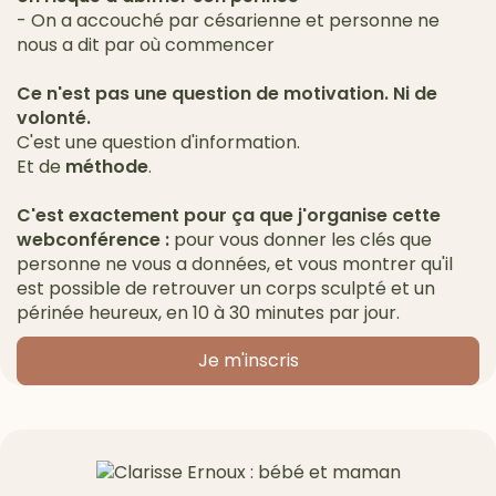
- On a accouché par césarienne et personne ne
nous a dit par où commencer
Ce n'est pas une question de motivation. Ni de
volonté.
C'est une question d'information.
Et de
méthode
.
C'est exactement pour ça que j'organise cette
webconférence :
pour vous donner les clés que
personne ne vous a données, et vous montrer qu'il
est possible de retrouver un corps sculpté et un
périnée heureux, en 10 à 30 minutes par jour.
Je m'inscris