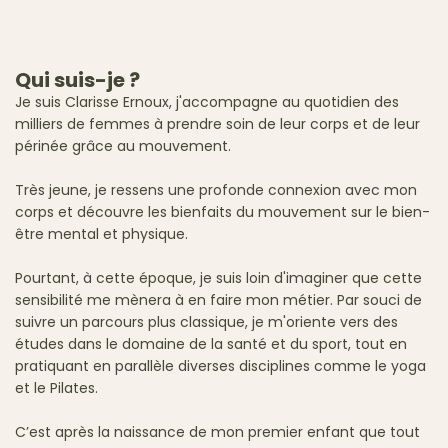
Qui suis-je ?
Je suis Clarisse Ernoux, j'accompagne au quotidien des
milliers de femmes à prendre soin de leur corps et de leur
périnée grâce au mouvement.
Très jeune, je ressens une profonde connexion avec mon
corps et découvre les bienfaits du mouvement sur le bien-
être mental et physique.
Pourtant, à cette époque, je suis loin d'imaginer que cette
sensibilité me mènera à en faire mon métier. Par souci de
suivre un parcours plus classique, je m'oriente vers des
études dans le domaine de la santé et du sport, tout en
pratiquant en parallèle diverses disciplines comme le yoga
et le Pilates.
C’est après la naissance de mon premier enfant que tout