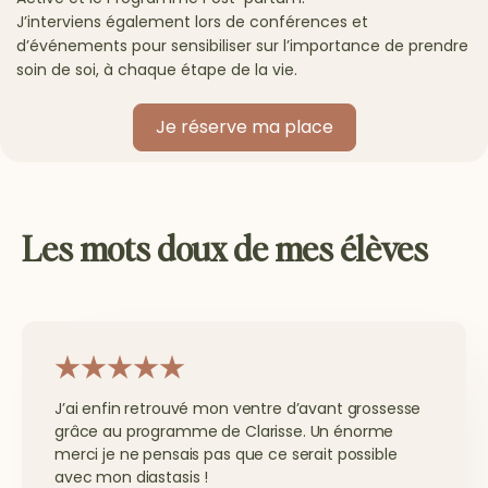
J’interviens également lors de conférences et
d’événements pour sensibiliser sur l’importance de prendre
soin de soi, à chaque étape de la vie.
Je réserve ma place
Les mots doux de mes élèves
J’ai enfin retrouvé mon ventre d’avant grossesse
grâce au programme de Clarisse. Un énorme
merci je ne pensais pas que ce serait possible
avec mon diastasis !