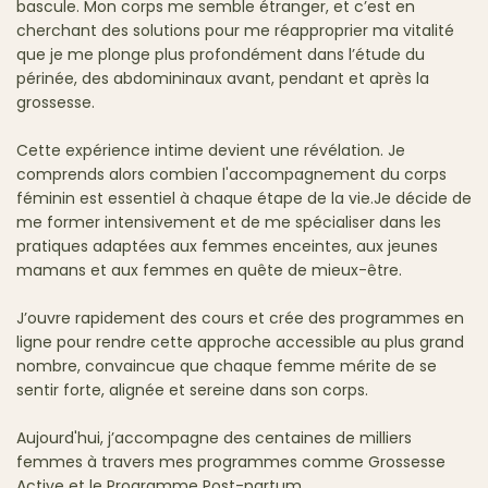
bascule. Mon corps me semble étranger, et c’est en
cherchant des solutions pour me réapproprier ma vitalité
que je me plonge plus profondément dans l’étude du
périnée, des abdomininaux avant, pendant et après la
grossesse.
Cette expérience intime devient une révélation. Je
comprends alors combien l'accompagnement du corps
féminin est essentiel à chaque étape de la vie.Je décide de
me former intensivement et de me spécialiser dans les
pratiques adaptées aux femmes enceintes, aux jeunes
mamans et aux femmes en quête de mieux-être.
J’ouvre rapidement des cours et crée des programmes en
ligne pour rendre cette approche accessible au plus grand
nombre, convaincue que chaque femme mérite de se
sentir forte, alignée et sereine dans son corps.
Aujourd'hui, j’accompagne des centaines de milliers
femmes à travers mes programmes comme Grossesse
Active et le Programme Post-partum.