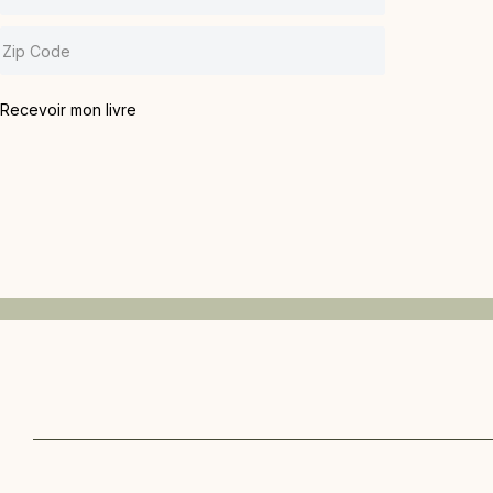
Recevoir mon livre