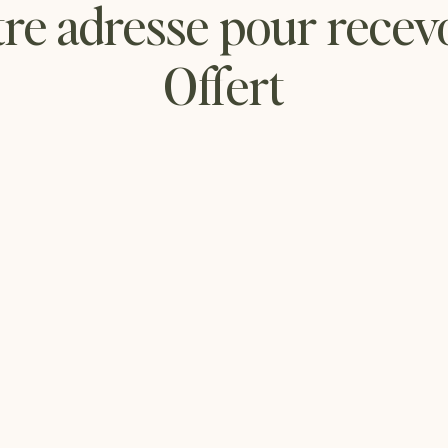
tre adresse pour recev
Offert