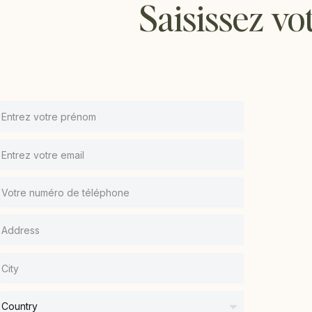
Saisissez vo