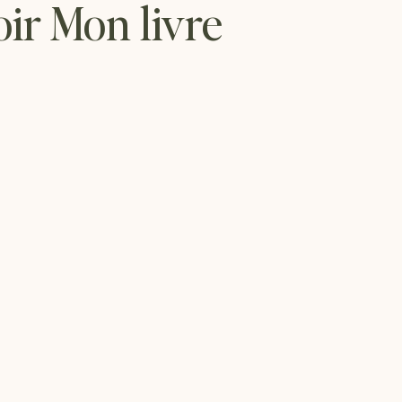
oir Mon livre