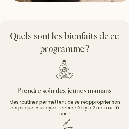
Quels sont les bienfaits de ce
programme ?
Prendre soin des jeunes mamans
Mes routines permettent de se réapproprier son
corps que vous ayez accouché il y a 2 mois ou 10
ans !