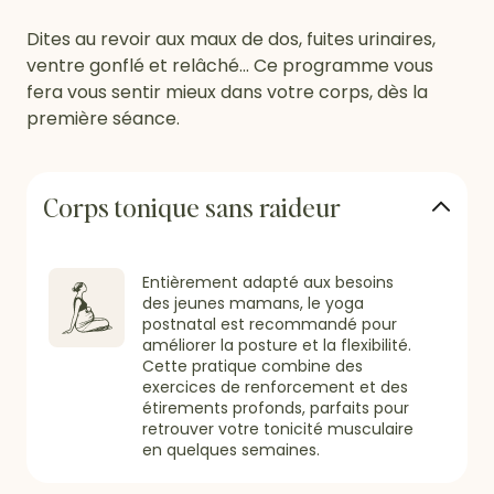
Dites au revoir aux maux de dos, fuites urinaires,
ventre gonflé et relâché... Ce programme vous
fera vous sentir mieux dans votre corps, dès la
première séance.
Corps tonique sans raideur
Entièrement adapté aux besoins
des jeunes mamans, le yoga
postnatal est recommandé pour
améliorer la posture et la flexibilité.
Cette pratique combine des
exercices de renforcement et des
étirements profonds, parfaits pour
retrouver votre tonicité musculaire
en quelques semaines.