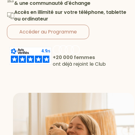
& une communauté d'échange
Accès en illimité sur votre téléphone, tablette
ou ordinateur
Accéder au Programme
+20 000 femmes
ont déjà rejoint le Club