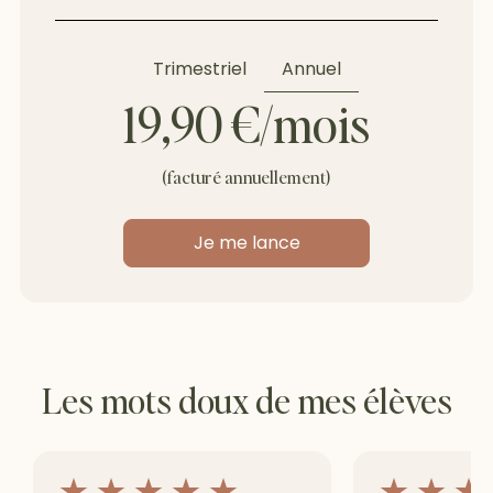
Annuel
Trimestriel
19,90 €/mois
(facturé annuellement)
Je me lance
Les mots doux de mes élèves