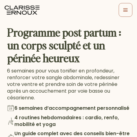
Programme post partum :
un corps sculpté et un
périnée heureux
6 semaines pour vous tonifier en profondeur,
renforcer votre sangle abdominale, redessiner
votre ventre et prendre soin de votre périnée
après un accouchement par voie basse ou
césarienne.
6 semaines d’accompagnement personnalisé
4 routines hebdomadaires : cardio, renfo,
mobilité et yoga
Un guide complet avec des conseils bien-être