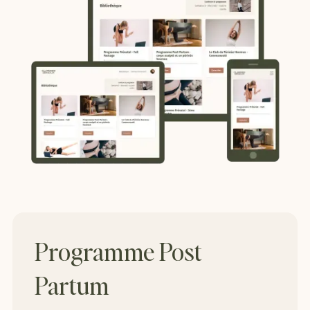
Programme Post
Partum