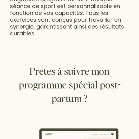
séance de sport est personnalisable en
fonction de vos capacités. Tous les
exercices sont conçus pour travailler en
synergie, garantissant ainsi des résultats
durables.
Prêtes à suivre mon
programme spécial post-
partum ?