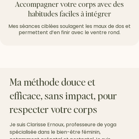
Accompagner votre corps avec des
habitudes faciles à intégrer
Mes séances ciblées soulagent les maux de dos et
permettent d’en finir avec le ventre rond.
Ma méthode douce et
efficace, sans impact, pour
respecter votre corps
Je suis Clarisse Ernoux, professeure de yoga
spécialisée dans le bien-être féminin,