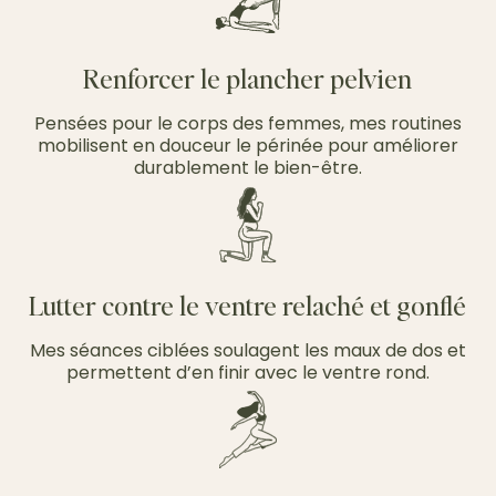
Renforcer le plancher pelvien
Pensées pour le corps des femmes, mes routines
mobilisent en douceur le périnée pour améliorer
durablement le bien-être.
Lutter contre le ventre relaché et gonflé
Mes séances ciblées soulagent les maux de dos et
permettent d’en finir avec le ventre rond.