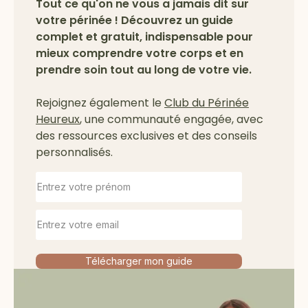
Tout ce qu'on ne vous a jamais dit sur
votre périnée ! Découvrez un guide
complet et gratuit, indispensable pour
mieux comprendre votre corps et en
prendre soin tout au long de votre vie.
Rejoignez également le
Club du Périnée
Heureux
, une communauté engagée, avec
des ressources exclusives et des conseils
personnalisés.
Télécharger mon guide