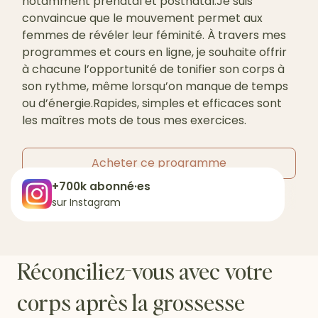
notamment prénatal et postnatal.Je suis
convaincue que le mouvement permet aux
femmes de révéler leur féminité. À travers mes
programmes et cours en ligne, je souhaite offrir
à chacune l’opportunité de tonifier son corps à
son rythme, même lorsqu’on manque de temps
ou d’énergie.Rapides, simples et efficaces sont
les maîtres mots de tous mes exercices.
Acheter ce programme
+700k abonné·es
sur Instagram
Réconciliez-vous avec votre
corps après la grossesse