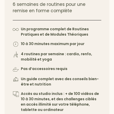
6 semaines de routines pour une
remise en forme complète
Un programme complet de Routines
Pratiques et de Modules Théoriques
10 à 30 minutes maximum par jour
4 routines par semaine : cardio, renfo,
mobilité et yoga
Pas d’accessoires requis
Un guide complet avec des conseils bien-
être et nutrition
Accès au studio inclus : + de 100 vidéos de
10 à 30 minutes, et des challenges ciblés
en accès illimité sur votre téléphone,
tablette ou ordinateur