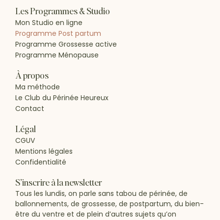
Les Programmes & Studio
Mon Studio en ligne
Programme Post partum
Programme Grossesse active
Programme Ménopause
À propos
Ma méthode
Le Club du Périnée Heureux
Contact
Légal
CGUV
Mentions légales
Confidentialité
S’inscrire à la newsletter
Tous les lundis, on parle sans tabou de périnée, de
ballonnements, de grossesse, de postpartum, du bien-
être du ventre et de plein d’autres sujets qu’on