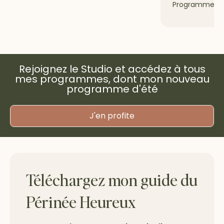
Programme Gr
Rejoignez le Studio et accédez à tous
mes programmes, dont mon nouveau
programme d'été
J'en profite
Téléchargez mon guide du
Périnée Heureux