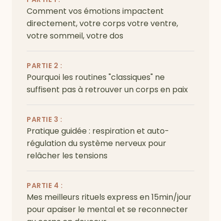
Comment vos émotions impactent
directement, votre corps votre ventre,
votre sommeil, votre dos
PARTIE 2 :
Pourquoi les routines "classiques" ne
suffisent pas à retrouver un corps en paix
PARTIE 3 :
Pratique guidée : respiration et auto-
régulation du système nerveux pour
relâcher les tensions
PARTIE 4 :
Mes meilleurs rituels express en 15min/jour
pour apaiser le mental et se reconnecter