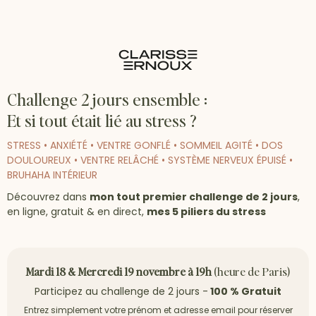
Challenge 2 jours ensemble :
Et si tout était lié au stress ?
STRESS • ANXIÉTÉ • VENTRE GONFLÉ • SOMMEIL AGITÉ • DOS
DOULOUREUX • VENTRE RELÂCHÉ • SYSTÈME NERVEUX ÉPUISÉ •
BRUHAHA INTÉRIEUR
Découvrez dans
mon tout premier challenge de 2 jours
,
en ligne, gratuit & en direct,
mes 5 piliers du stress
Mardi 18 & Mercredi 19 novembre à 19h
(heure de Paris)
Participez au challenge de 2 jours -
100 % Gratuit
Entrez simplement votre prénom et adresse email pour réserver