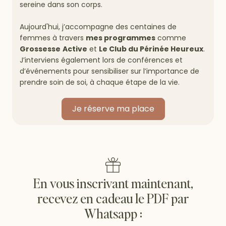
sereine dans son corps.
Aujourd'hui, j’accompagne des centaines de
femmes à travers
mes programmes
comme
Grossesse
Active
et
Le Club du Périnée Heureux
.
J’interviens également lors de conférences et
d’événements pour sensibiliser sur l’importance de
prendre soin de soi, à chaque étape de la vie.
Je réserve ma place
En vous inscrivant maintenant,
recevez en cadeau le PDF par
Whatsapp :