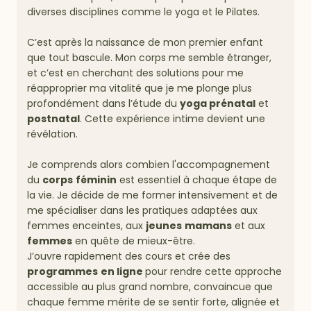
diverses disciplines comme le yoga et le Pilates.
C’est après la naissance de mon premier enfant
que tout bascule. Mon corps me semble étranger,
et c’est en cherchant des solutions pour me
réapproprier ma vitalité que je me plonge plus
profondément dans l’étude du
yoga prénatal
et
postnatal
. Cette expérience intime devient une
révélation.
Je comprends alors combien l'accompagnement
du
corps
féminin
est essentiel à chaque étape de
la vie. Je décide de me former intensivement et de
me spécialiser dans les pratiques adaptées aux
femmes enceintes, aux
jeunes
mamans
et aux
femmes
en quête de mieux-être.
J’ouvre rapidement des cours et crée des
programmes
en ligne
pour rendre cette approche
accessible au plus grand nombre, convaincue que
chaque femme mérite de se sentir forte, alignée et