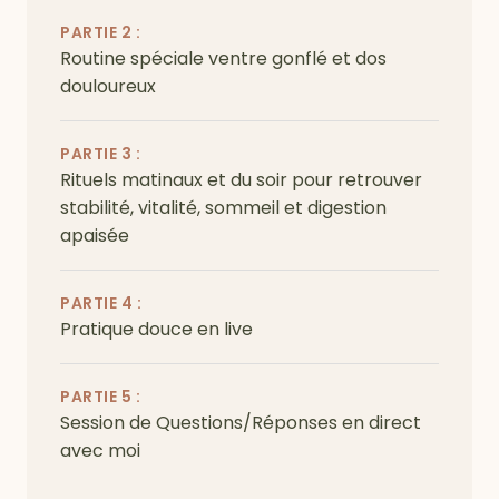
PARTIE 2 :
Routine spéciale ventre gonflé et dos
douloureux
PARTIE 3 :
Rituels matinaux et du soir pour retrouver
stabilité, vitalité, sommeil et digestion
apaisée
PARTIE 4 :
Pratique douce en live
PARTIE 5 :
Session de Questions/Réponses en direct
avec moi