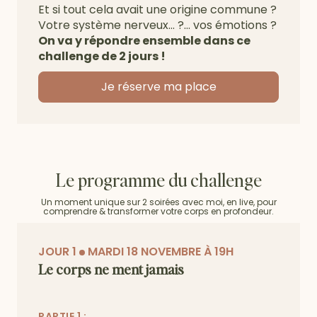
Et si tout cela avait une origine commune ?
Votre système nerveux... ?… vos émotions ?
On va y répondre ensemble dans ce
challenge de 2 jours !
Je réserve ma place
Le programme du challenge
Un moment unique sur 2 soirées avec moi, en live, pour
comprendre & transformer votre corps en profondeur.
JOUR 1
MARDI 18 NOVEMBRE À 19H
Le corps ne ment jamais
PARTIE 1 :