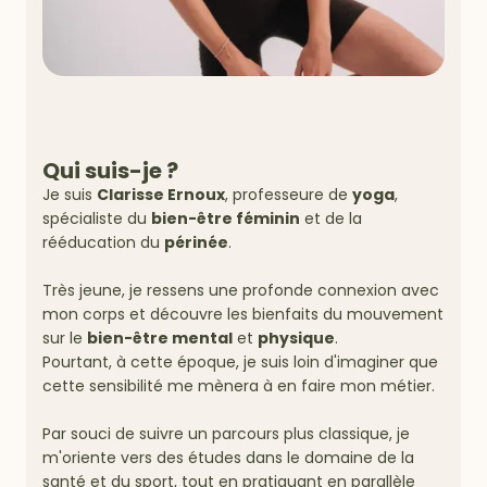
Qui suis-je ?
Je suis
Clarisse Ernoux
, professeure de
yoga
,
spécialiste du
bien-être féminin
et de la
rééducation du
périnée
.
Très jeune, je ressens une profonde connexion avec
mon corps et découvre les bienfaits du mouvement
sur le
bien-être mental
et
physique
.
Pourtant, à cette époque, je suis loin d'imaginer que
cette sensibilité me mènera à en faire mon métier.
Par souci de suivre un parcours plus classique, je
m'oriente vers des études dans le domaine de la
santé et du sport, tout en pratiquant en parallèle