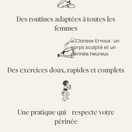
Des routines adaptées à toutes les
femmes
Des exercices doux, rapides et complets
Une pratique qui respecte votre
périnée