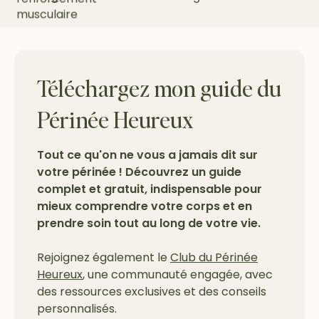
Téléchargez mon guide du
Périnée Heureux
Tout ce qu'on ne vous a jamais dit sur
votre périnée ! Découvrez un guide
complet et gratuit, indispensable pour
mieux comprendre votre corps et en
prendre soin tout au long de votre vie.
Rejoignez également le
Club du Périnée
Heureux
, une communauté engagée, avec
des ressources exclusives et des conseils
personnalisés.