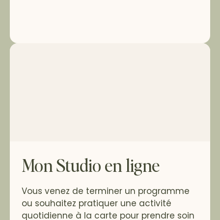
Mon Studio en ligne
Vous venez de terminer un programme
ou souhaitez pratiquer une activité
quotidienne à la carte pour prendre soin