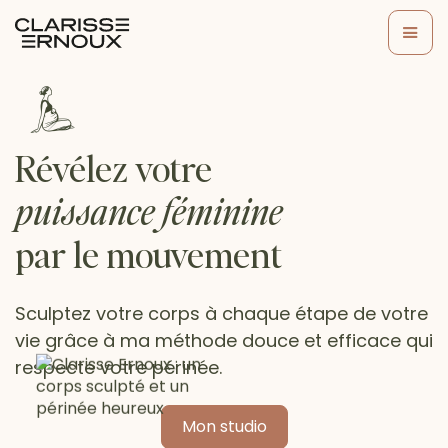
Révélez votre
puissance féminine
par le mouvement
Sculptez votre corps à chaque étape de votre
vie grâce à ma méthode douce et efficace qui
respecte votre périnée.
Mon studio