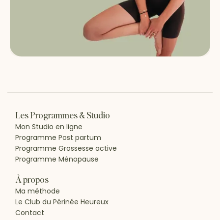
Les Programmes & Studio
Mon Studio en ligne
Programme Post partum
Programme Grossesse active
Programme Ménopause
À propos
Ma méthode
Le Club du Périnée Heureux
Contact