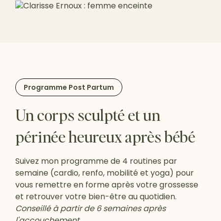
Programme Post Partum
Un corps sculpté et un
périnée heureux après bébé
Suivez mon programme de 4 routines par
semaine (cardio, renfo, mobilité et yoga) pour
vous remettre en forme après votre grossesse
et retrouver votre bien-être au quotidien.
Conseillé à partir de 6 semaines après
l'accouchement.