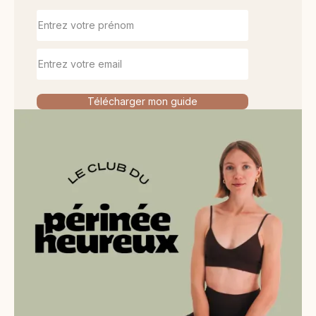
Télécharger mon guide