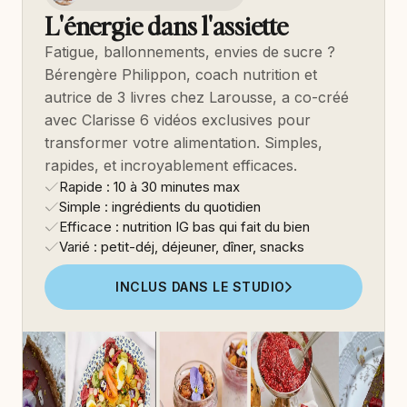
L'énergie dans l'assiette
Fatigue, ballonnements, envies de sucre ?
Bérengère Philippon, coach nutrition et
autrice de 3 livres chez Larousse, a co-créé
avec Clarisse 6 vidéos exclusives pour
transformer votre alimentation. Simples,
rapides, et incroyablement efficaces.
Rapide : 10 à 30 minutes max
Simple : ingrédients du quotidien
Efficace : nutrition IG bas qui fait du bien
Varié : petit-déj, déjeuner, dîner, snacks
INCLUS DANS LE STUDIO