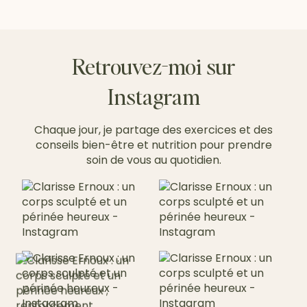
Retrouvez-moi sur
Instagram
Chaque jour, je partage des exercices et des
conseils bien-être et nutrition pour prendre
soin de vous au quotidien.