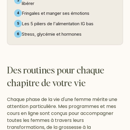
3
libérer
Fringales et manger ses émotions
4
Les 5 piliers de l'alimentation IG bas
5
Stress, glycémie et hormones
6
Des routines pour chaque
chapitre de votre vie
Chaque phase de la vie d'une femme mérite une
attention particulière. Mes programmes et mes
cours en ligne sont conçus pour accompagner
toutes les femmes à travers leurs
transformations, de la grossesse à la