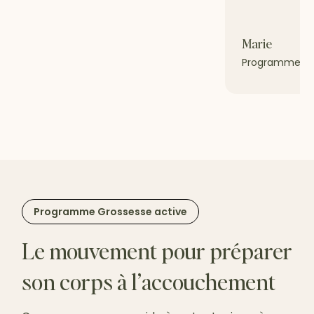
Marie
Programme Gr
Programme Grossesse active
Le mouvement pour préparer
son corps à l’accouchement