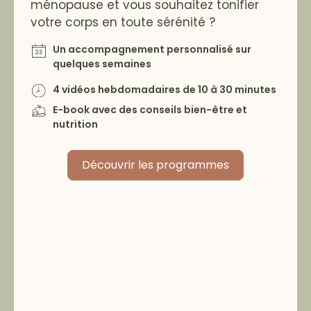
ménopause et vous souhaitez tonifier
votre corps en toute sérénité ?
Un accompagnement personnalisé sur
quelques semaines
4 vidéos hebdomadaires de 10 à 30 minutes
E-book avec des conseils bien-être et
nutrition
Découvrir les programmes