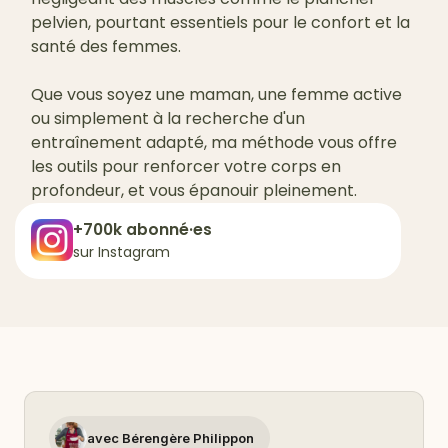
pelvien, pourtant essentiels pour le confort et la
santé des femmes.
Que vous soyez une maman, une femme active
ou simplement à la recherche d'un
entraînement adapté, ma méthode vous offre
les outils pour renforcer votre corps en
profondeur, et vous épanouir pleinement.
+700k abonné·es
sur Instagram
avec Bérengère Philippon