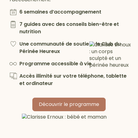
6 semaines d’accompagnement
7 guides avec des conseils bien-être et
nutrition
Une communauté de soutien : le Club du
Périnée Heureux
Programme accessible à vie
Accès illimité sur votre téléphone, tablette
et ordinateur
Découvrir le programme