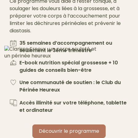
Ce programme vous aide à rester tonique, à
soulager les douleurs liées à la grossesse, et à
préparer votre corps à l’accouchement pour
limiter les déchirures périnéales et prévenir le
diastasis.
35 semaines d’accompagnement ou
seulement le 3ème trimestre
E-book nutrition spécial grossesse + 10
guides de conseils bien-être
Une communauté de soutien : le Club du
Périnée Heureux
Accès illimité sur votre téléphone, tablette
et ordinateur
Découvrir le programme