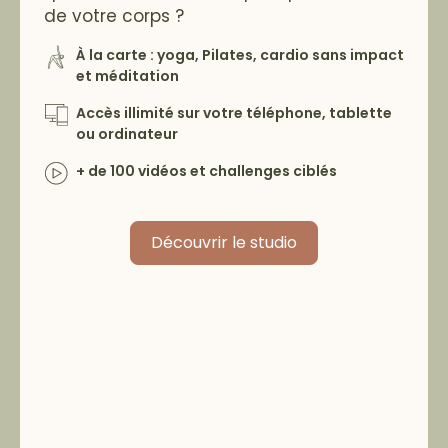
de votre corps ?
À la carte : yoga, Pilates, cardio sans impact
et méditation
Accès illimité sur votre téléphone, tablette
ou ordinateur
+ de 100 vidéos et challenges ciblés
Découvrir le studio