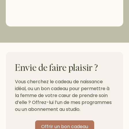
Envie de faire plaisir ?
Vous cherchez le cadeau de naissance
idéal, ou un bon cadeau pour permettre à
la femme de votre cœur de prendre soin
d’elle ? Offrez-lui l’un de mes programmes
ou un abonnement au studio.
Offrir un bon cadeau