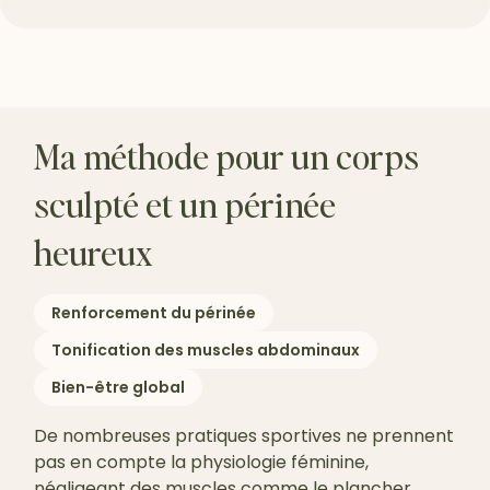
Ma méthode pour un corps
sculpté et un périnée
heureux
Renforcement du périnée
Tonification des muscles abdominaux
Bien-être global
De nombreuses pratiques sportives ne prennent
pas en compte la physiologie féminine,
négligeant des muscles comme le plancher