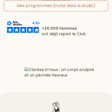
Mes programmes (inclus dans le studio)
+20 000 femmes
ont déjà rejoint le Club