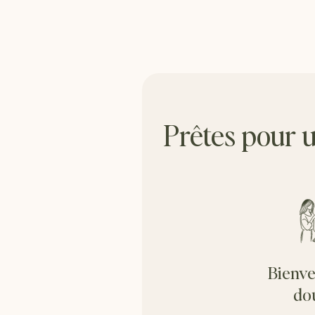
Prêtes pour u
Bienve
do