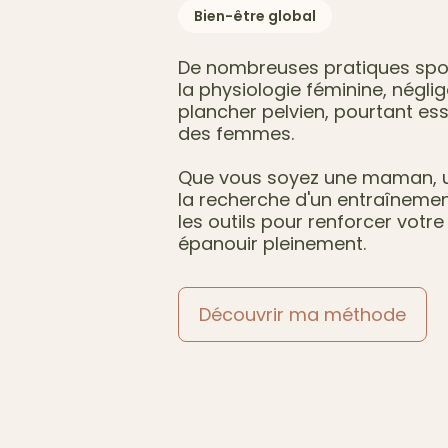
Bien-être global
De nombreuses pratiques spo
la physiologie féminine, nég
plancher pelvien, pourtant ess
des femmes.
Que vous soyez une maman, 
la recherche d'un entraîneme
les outils pour renforcer votr
épanouir pleinement.
Découvrir ma méthode