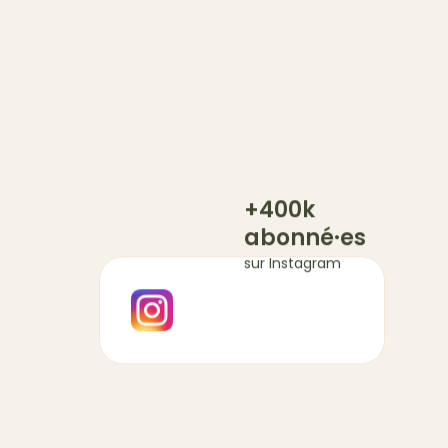
+400k
abonné·es
sur Instagram