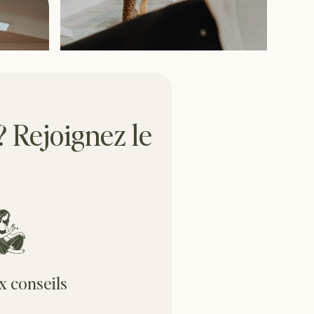
? Rejoignez le
x conseils