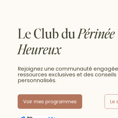
Le Club du
Périnée
Heureux
Rejoignez une communauté engagée,
ressources exclusives et des conseils
personnalisés.
Voir mes programmes
Le 