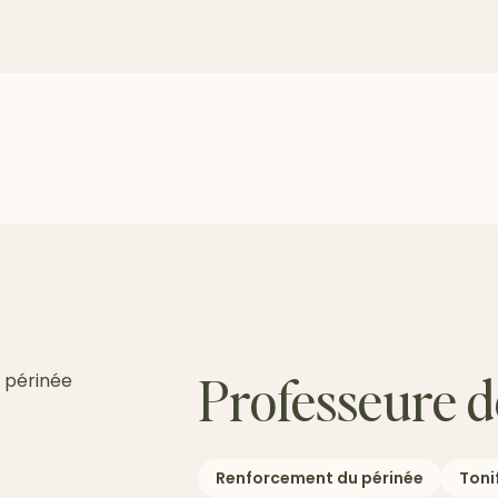
Professeure d
Renforcement du périnée
Toni