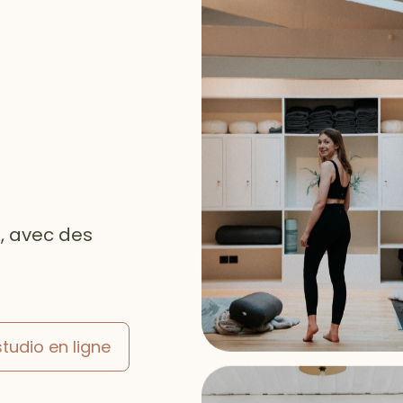
 avec des
studio en ligne