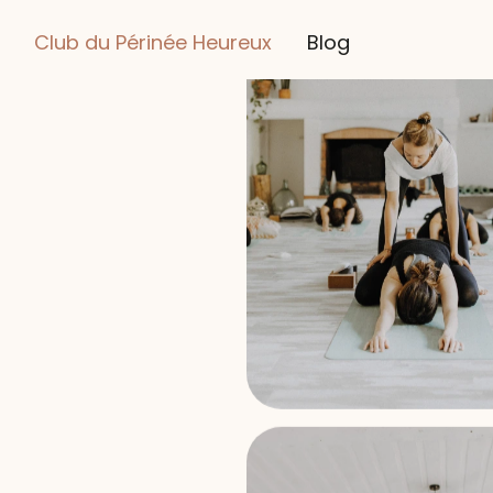
Club du Périnée Heureux
Blog