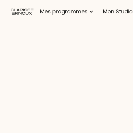
Mes programmes
Mon Studio