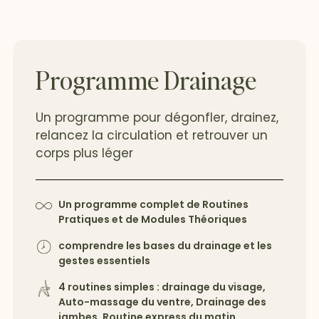
Programme Drainage
Un programme pour dégonfler, drainez,
relancez la circulation et retrouver un
corps plus léger
Un programme complet de Routines
Pratiques et de Modules Théoriques
comprendre les bases du drainage et les
gestes essentiels
4 routines simples : drainage du visage,
Auto-massage du ventre, Drainage des
jambes, Routine express du matin