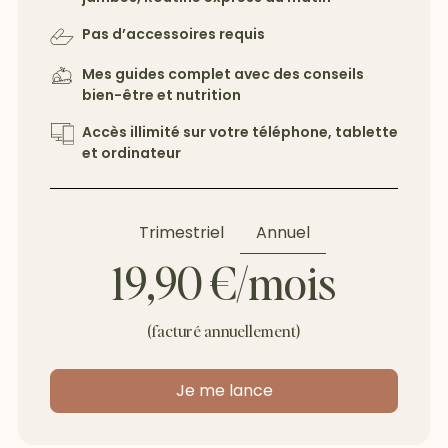
Pas d’accessoires requis
Mes guides complet avec des conseils
bien-être et nutrition
Accès illimité sur votre téléphone, tablette
et ordinateur
Annuel
Trimestriel
19,90 €/mois
(facturé annuellement)
Je me lance