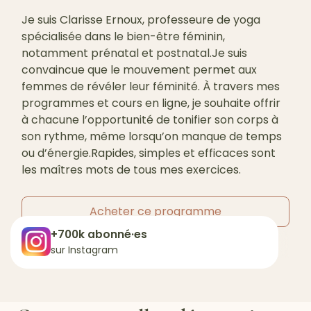
Je suis Clarisse Ernoux, professeure de yoga
spécialisée dans le bien-être féminin,
notamment prénatal et postnatal.Je suis
convaincue que le mouvement permet aux
femmes de révéler leur féminité. À travers mes
programmes et cours en ligne, je souhaite offrir
à chacune l’opportunité de tonifier son corps à
son rythme, même lorsqu’on manque de temps
ou d’énergie.Rapides, simples et efficaces sont
les maîtres mots de tous mes exercices.
Acheter ce programme
+700k abonné·es
sur Instagram