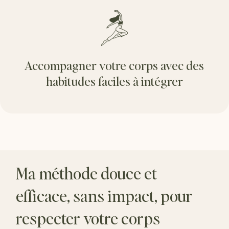
Accompagner votre corps avec des
habitudes faciles à intégrer
Ma méthode douce et
efficace, sans impact, pour
respecter votre corps