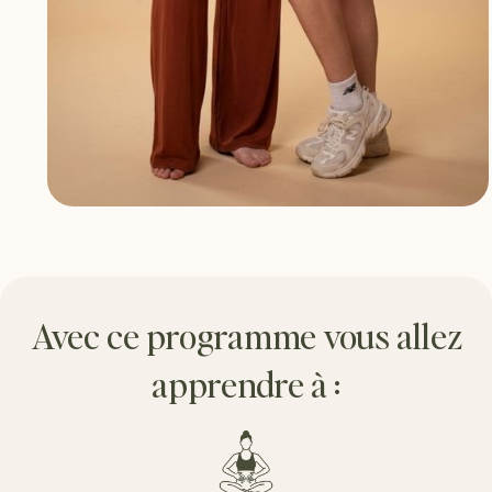
Avec ce programme vous allez
apprendre à :