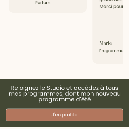
Partum
Merci pour to
Marie
Programme Gr
Rejoignez le Studio et accédez à tous
mes programmes, dont mon nouveau
programme d'été
J'en profite