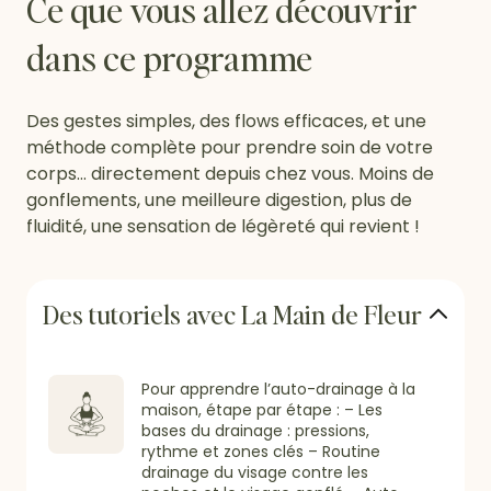
Ce que vous allez découvrir
dans ce programme
Des gestes simples, des flows efficaces, et une
méthode complète pour prendre soin de votre
corps… directement depuis chez vous. Moins de
gonflements, une meilleure digestion, plus de
fluidité, une sensation de légèreté qui revient !
Des tutoriels avec La Main de Fleur
Pour apprendre l’auto-drainage à la
maison, étape par étape : – Les
bases du drainage : pressions,
rythme et zones clés – Routine
drainage du visage contre les