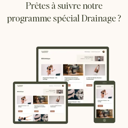
Prêtes à suivre notre
programme spécial Drainage ?