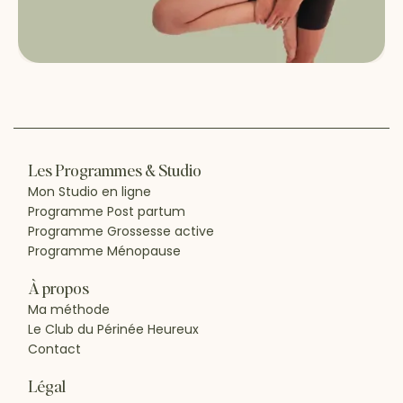
Les Programmes & Studio
Mon Studio en ligne
Programme Post partum
Programme Grossesse active
Programme Ménopause
À propos
Ma méthode
Le Club du Périnée Heureux
Contact
Légal