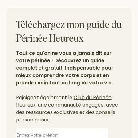
Téléchargez mon guide du
Périnée Heureux
Tout ce qu'on ne vous a jamais dit sur
votre périnée ! Découvrez un guide
complet et gratuit, indispensable pour
mieux comprendre votre corps et en
prendre soin tout au long de votre vie.
Rejoignez également le
Club du Périnée
Heureux
, une communauté engagée, avec
des ressources exclusives et des conseils
personnalisés.