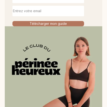
Télécharger mon guide