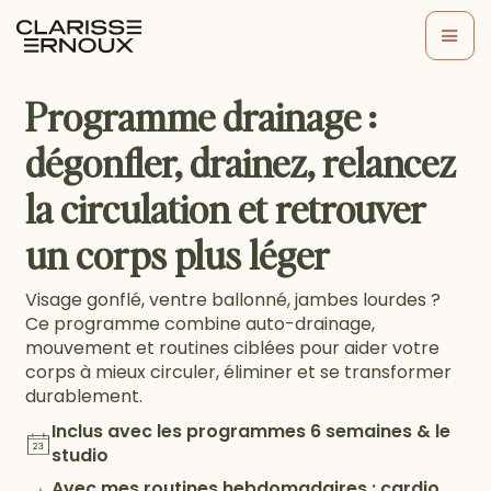
Programme drainage :
dégonfler, drainez, relancez
la circulation et retrouver
un corps plus léger
Visage gonflé, ventre ballonné, jambes lourdes ?
Ce programme combine auto-drainage,
mouvement et routines ciblées pour aider votre
corps à mieux circuler, éliminer et se transformer
durablement.
Inclus avec les programmes 6 semaines & le
studio
Avec mes routines hebdomadaires : cardio,