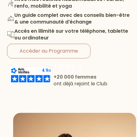
renfo, mobilité et yoga
Un guide complet avec des conseils bien-être
& une communauté d'échange
Accès en illimité sur votre téléphone, tablette
ou ordinateur
Accéder au Programme
+20 000 femmes
ont déjà rejoint le Club