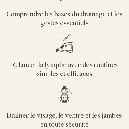
Comprendre les bases du drainage et les
gestes essentiels
Relancer la lymphe avec des routines
simples et efficaces
Drainer le visage, le ventre et les jambes
en toute sécurité