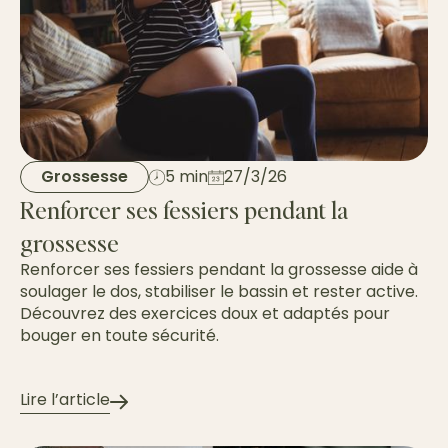
Grossesse
5 min
27/3/26
Renforcer ses fessiers pendant la
grossesse
Renforcer ses fessiers pendant la grossesse aide à
soulager le dos, stabiliser le bassin et rester active.
Découvrez des exercices doux et adaptés pour
bouger en toute sécurité.
Lire l’article