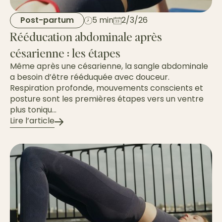
Post-partum
5 min
2/3/26
Rééducation abdominale après
césarienne : les étapes
Même après une césarienne, la sangle abdominale
a besoin d’être rééduquée avec douceur.
Respiration profonde, mouvements conscients et
posture sont les premières étapes vers un ventre
plus toniqu...
Lire l’article