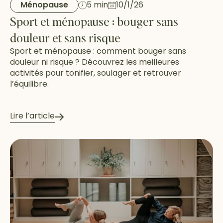
Ménopause
5 min
10/1/26
Sport et ménopause : bouger sans
douleur et sans risque
Sport et ménopause : comment bouger sans
douleur ni risque ? Découvrez les meilleures
activités pour tonifier, soulager et retrouver
l’équilibre.
Lire l’article