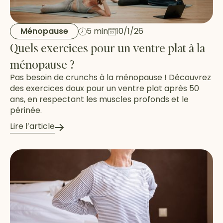
Ménopause
5 min
10/1/26
Quels exercices pour un ventre plat à la
ménopause ?
Pas besoin de crunchs à la ménopause ! Découvrez
des exercices doux pour un ventre plat après 50
ans, en respectant les muscles profonds et le
périnée.
Lire l’article