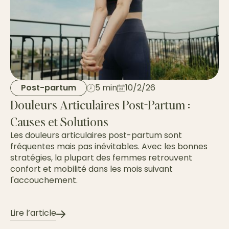
Post-partum
5 min
10/2/26
Douleurs Articulaires Post-Partum :
Causes et Solutions
Les douleurs articulaires post-partum sont
fréquentes mais pas inévitables. Avec les bonnes
stratégies, la plupart des femmes retrouvent
confort et mobilité dans les mois suivant
l'accouchement.
Lire l’article