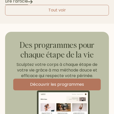
Lire l’article
Tout voir
Des programmes pour
chaque étape de la vie
Sculptez votre corps à chaque étape de
votre vie grâce à ma méthode douce et
efficace qui respecte votre périnée.
Découvrir les programmes