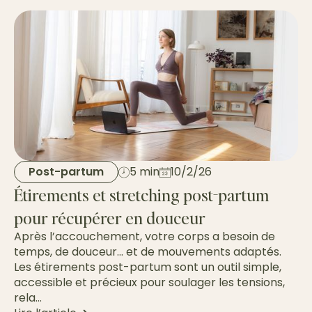
Post-partum
5 min
10/2/26
Étirements et stretching post-partum
pour récupérer en douceur
Après l’accouchement, votre corps a besoin de
temps, de douceur… et de mouvements adaptés.
Les étirements post-partum sont un outil simple,
accessible et précieux pour soulager les tensions,
rela...