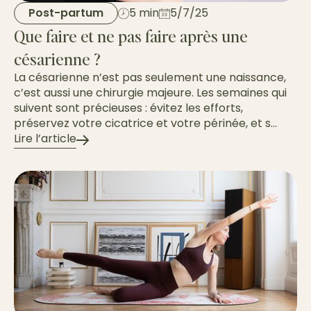
Post-partum
5 min
5/7/25
Que faire et ne pas faire après une
césarienne ?
La césarienne n’est pas seulement une naissance,
c’est aussi une chirurgie majeure. Les semaines qui
suivent sont précieuses : évitez les efforts,
préservez votre cicatrice et votre périnée, et s...
Lire l’article