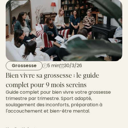
Grossesse
5 min
30/3/26
Bien vivre sa grossesse : le guide
complet pour 9 mois sereins
Guide complet pour bien vivre votre grossesse
trimestre par trimestre. Sport adapté,
soulagement des inconforts, préparation à
l'accouchement et bien-être mental.