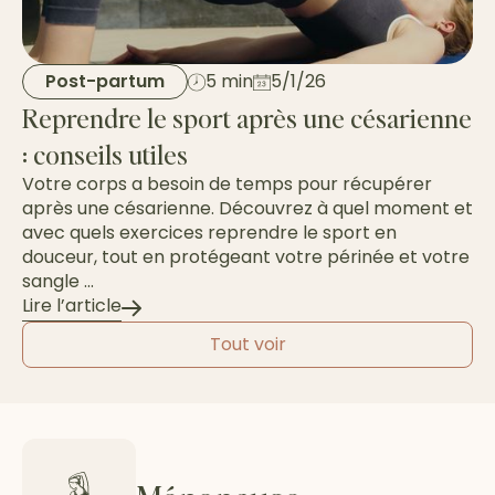
Post-partum
5 min
5/1/26
Reprendre le sport après une césarienne
: conseils utiles
Votre corps a besoin de temps pour récupérer
après une césarienne. Découvrez à quel moment et
avec quels exercices reprendre le sport en
douceur, tout en protégeant votre périnée et votre
sangle ...
Lire l’article
Tout voir