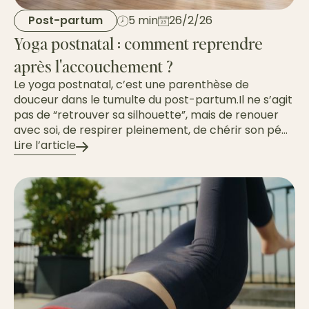
Post-partum
5 min
26/2/26
Yoga postnatal : comment reprendre
après l'accouchement ?
Le yoga postnatal, c’est une parenthèse de
douceur dans le tumulte du post-partum.Il ne s’agit
pas de “retrouver sa silhouette”, mais de renouer
avec soi, de respirer pleinement, de chérir son pé...
Lire l’article