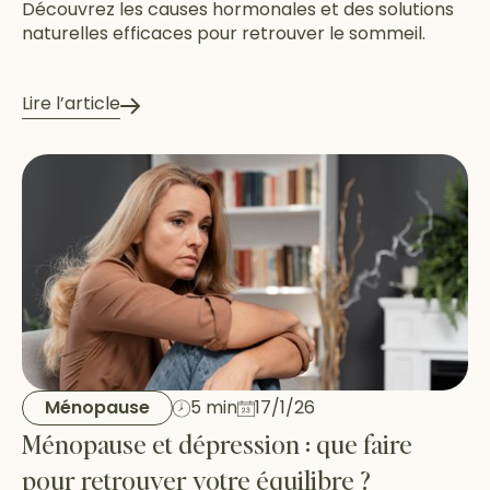
Découvrez les causes hormonales et des solutions
naturelles efficaces pour retrouver le sommeil.
Lire l’article
Ménopause
5 min
17/1/26
Ménopause et dépression : que faire
pour retrouver votre équilibre ?