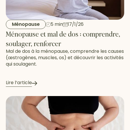
Ménopause
5 min
17/1/26
Ménopause et mal de dos : comprendre,
soulager, renforcer
Mal de dos à la ménopause, comprendre les causes
(œstrogènes, muscles, os) et découvrir les activités
qui soulagent.
Lire l’article