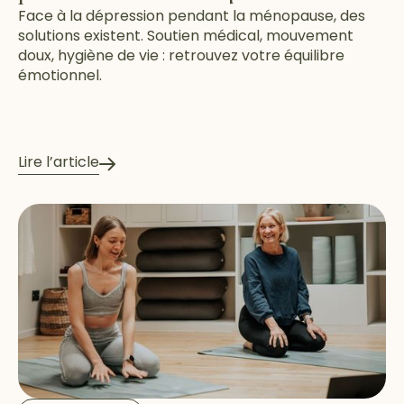
Face à la dépression pendant la ménopause, des
solutions existent. Soutien médical, mouvement
doux, hygiène de vie : retrouvez votre équilibre
émotionnel.
Lire l’article