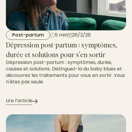
Post-partum
5 min
26/2/26
Dépression post-partum : symptômes,
durée et solutions pour s'en sortir
Dépression post-partum : symptômes, durée,
causes et solutions. Distinguez-la du baby blues et
découvrez les traitements pour vous en sortir. Vous
n'êtes pas seule.
Lire l’article