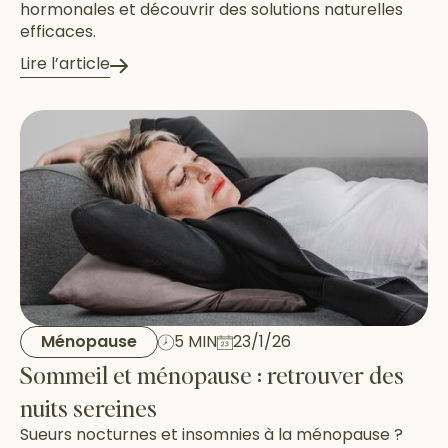
hormonales et découvrir des solutions naturelles
efficaces.
Lire l’article
Ménopause
5 MIN
23/1/26
Sommeil et ménopause : retrouver des
nuits sereines
Sueurs nocturnes et insomnies à la ménopause ?