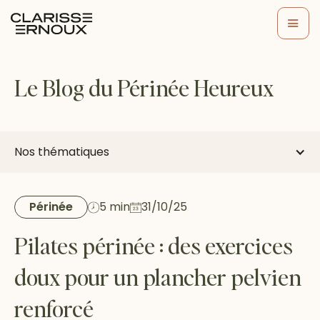
Le Blog du Périnée Heureux
Nos thématiques
Périnée
5 min
31/10/25
Pilates périnée : des exercices
doux pour un plancher pelvien
renforcé