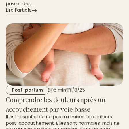
passer des...
Lire l’article
Post-partum
5 min
1/8/25
Comprendre les douleurs après un
accouchement par voie basse
Il est essentiel de ne pas minimiser les douleurs
post-accouchement. Elles sont normales, mais ne