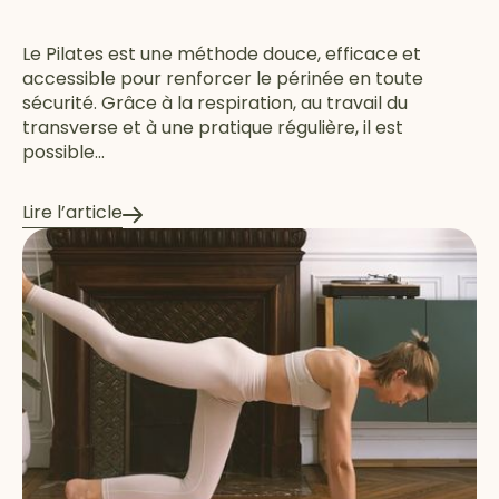
Le Pilates est une méthode douce, efficace et
accessible pour renforcer le périnée en toute
sécurité. Grâce à la respiration, au travail du
transverse et à une pratique régulière, il est
possible...
Lire l’article