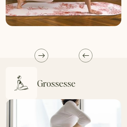
Grossesse