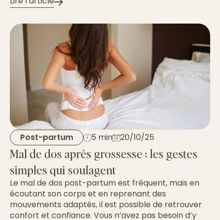
Lire l’article
Post-partum
5 min
20/10/25
Mal de dos après grossesse : les gestes
simples qui soulagent
Le mal de dos post-partum est fréquent, mais en
écoutant son corps et en reprenant des
mouvements adaptés, il est possible de retrouver
confort et confiance. Vous n’avez pas besoin d’y