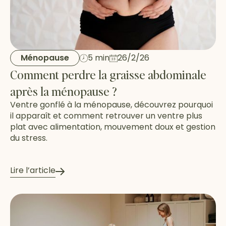
Ménopause
5 min
26/2/26
Comment perdre la graisse abdominale
après la ménopause ?
Ventre gonflé à la ménopause, découvrez pourquoi
il apparaît et comment retrouver un ventre plus
plat avec alimentation, mouvement doux et gestion
du stress.
Lire l’article