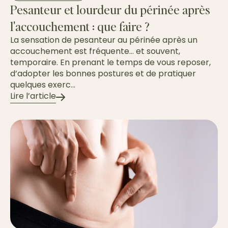
Pesanteur et lourdeur du périnée après
l'accouchement : que faire ?
La sensation de pesanteur au périnée après un
accouchement est fréquente… et souvent,
temporaire. En prenant le temps de vous reposer,
d’adopter les bonnes postures et de pratiquer
quelques exerc...
Lire l’article