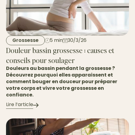
Grossesse
5 min
30/3/26
Douleur bassin grossesse : causes et
conseils pour soulager
Douleurs au bassin pendant la grossesse ?
Découvrez pourquoi elles apparaissent et
comment bouger en douceur pour préparer
votre corps et vivre votre grossesse en
confiance.
Lire l’article