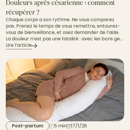
Douleurs après césarienne : comment
récupérer ?
Chaque corps a son rythme. Ne vous comparez
pas. Prenez le temps de vous remettre, entourez-
vous de bienveillance, et osez demander de l’aide.
La douleur n’est pas une fatalité : avec les bons ge...
Lire l’article
Post-partum
5 min
17/1/26