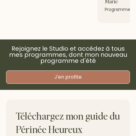
Marie
Programme Gr
Rejoignez le Studio et accédez à tous
mes programmes, dont mon nouveau
programme d'été
J'en profite
Téléchargez mon guide du
Périnée Heureux