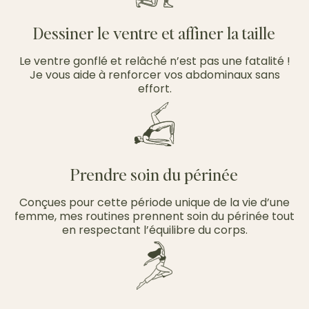
Dessiner le ventre et affiner la taille
Le ventre gonflé et relâché n’est pas une fatalité !
Je vous aide à renforcer vos abdominaux sans
effort.
Prendre soin du périnée
Conçues pour cette période unique de la vie d’une
femme, mes routines prennent soin du périnée tout
en respectant l’équilibre du corps.