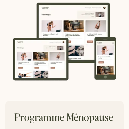
Programme Ménopause