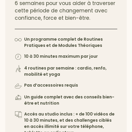
6 semaines pour vous aider à traverser
cette période de changement avec
confiance, force et bien-être.
Un programme complet de Routines
Pratiques et de Modules Théoriques
10 à 30 minutes maximum par jour
4 routines par semaine : cardio, renfo,
mobilité et yoga
Pas d’accessoires requis
Un guide complet avec des conseils bien-
être et nutrition
Accès au studio inclus : + de 100 vidéos de
10 à 30 minutes, et des challenges ciblés
en accès illimité sur votre téléphone,