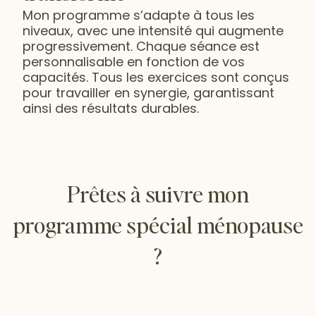
Mon programme s’adapte à tous les
niveaux, avec une intensité qui augmente
progressivement. Chaque séance est
personnalisable en fonction de vos
capacités. Tous les exercices sont conçus
pour travailler en synergie, garantissant
ainsi des résultats durables.
Prêtes à suivre mon
programme spécial ménopause
?