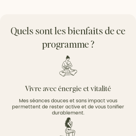
Quels sont les bienfaits de ce
programme ?
Vivre avec énergie et vitalité
Mes séances douces et sans impact vous
permettent de rester active et de vous tonifier
durablement.