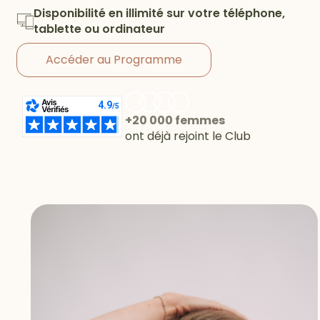
Disponibilité en illimité sur votre téléphone,
tablette ou ordinateur
Accéder au Programme
+20 000 femmes
ont déjà rejoint le Club