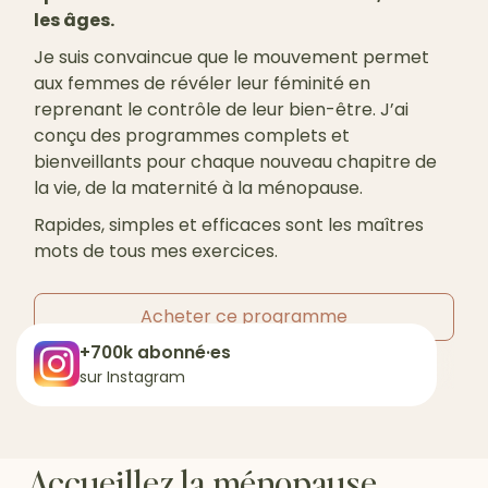
les âges.
Je suis convaincue que le mouvement permet
aux femmes de révéler leur féminité en
reprenant le contrôle de leur bien-être. J’ai
conçu des programmes complets et
bienveillants pour chaque nouveau chapitre de
la vie, de la maternité à la ménopause.
Rapides, simples et efficaces sont les maîtres
mots de tous mes exercices.
Acheter ce programme
+700k abonné·es
sur Instagram
Accueillez la ménopause