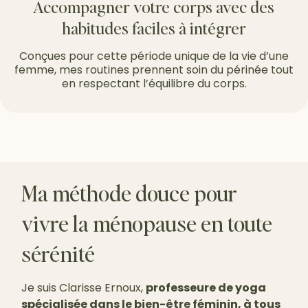
Accompagner votre corps avec des
habitudes faciles à intégrer
Conçues pour cette période unique de la vie d’une
femme, mes routines prennent soin du périnée tout
en respectant l’équilibre du corps.
Ma méthode douce pour
vivre la ménopause en toute
sérénité
Je suis Clarisse Ernoux,
professeure de yoga
spécialisée dans le bien-être féminin, à tous