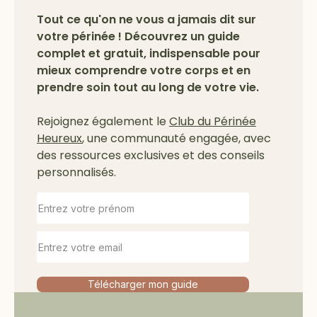
Tout ce qu'on ne vous a jamais dit sur
votre périnée ! Découvrez un guide
complet et gratuit, indispensable pour
mieux comprendre votre corps et en
prendre soin tout au long de votre vie.
Rejoignez également le
Club du Périnée
Heureux
, une communauté engagée, avec
des ressources exclusives et des conseils
personnalisés.
Télécharger mon guide