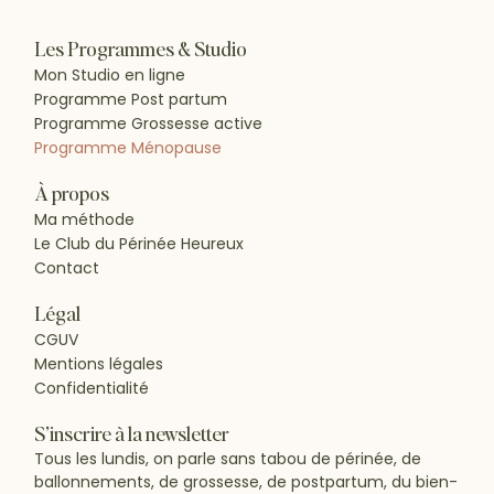
Les Programmes & Studio
Mon Studio en ligne
Programme Post partum
Programme Grossesse active
Programme Ménopause
À propos
Ma méthode
Le Club du Périnée Heureux
Contact
Légal
CGUV
Mentions légales
Confidentialité
S’inscrire à la newsletter
Tous les lundis, on parle sans tabou de périnée, de
ballonnements, de grossesse, de postpartum, du bien-