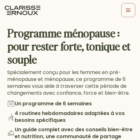
Programme ménopause :
pour rester forte, tonique et
souple
Spécialement conçu pour les femmes en pré-
ménopause et ménopause, ce programme de 6
semaines vous aide à traverser cette période de
changements avec confiance, force et bien-être.
Un programme de 6 semaines
4 routines hebdomadaires adaptées à vos
besoins spécifiques
Un guide complet avec des conseils bien-être
et nutrition, une communauté de partage