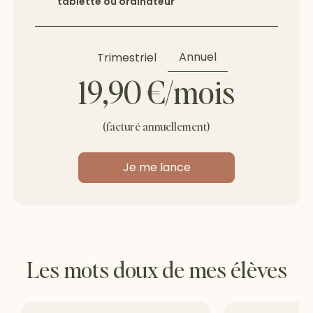
tablette ou ordinateur
Annuel
Trimestriel
19,90 €/mois
(facturé annuellement)
Je me lance
Les mots doux de mes élèves