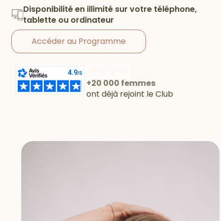
Disponibilité en illimité sur votre téléphone,
tablette ou ordinateur
Accéder au Programme
+20 000 femmes
ont déjà rejoint le Club