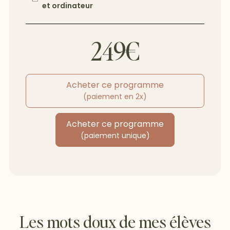
et ordinateur
249€
Acheter ce programme
(paiement en 2x)
Acheter ce programme
(paiement unique)
Les mots doux de mes élèves