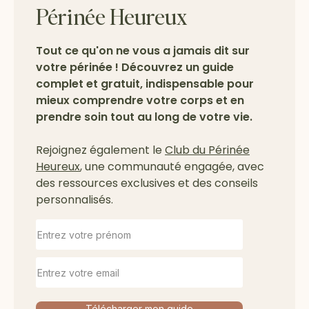
Périnée Heureux
Tout ce qu'on ne vous a jamais dit sur
votre périnée ! Découvrez un guide
complet et gratuit, indispensable pour
mieux comprendre votre corps et en
prendre soin tout au long de votre vie.
Rejoignez également le
Club du Périnée
Heureux
, une communauté engagée, avec
des ressources exclusives et des conseils
personnalisés.
Télécharger mon guide