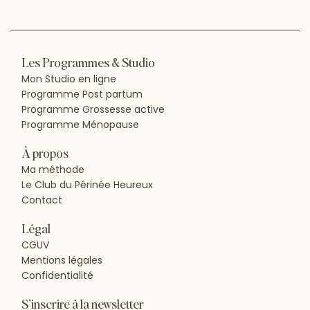
Les Programmes & Studio
Mon Studio en ligne
Programme Post partum
Programme Grossesse active
Programme Ménopause
À propos
Ma méthode
Le Club du Périnée Heureux
Contact
Légal
CGUV
Mentions légales
Confidentialité
S’inscrire à la newsletter