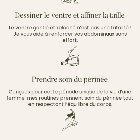
Dessiner le ventre et affiner la taille
Le ventre gonflé et relâché n’est pas une fatalité !
Je vous aide à renforcer vos abdominaux sans
effort.
Prendre soin du périnée
Conçues pour cette période unique de la vie d’une
femme, mes routines prennent soin du périnée tout
en respectant l’équilibre du corps.