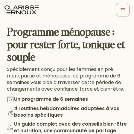
Programme ménopause :
pour rester forte, tonique et
souple
Spécialement conçu pour les femmes en pré-
ménopause et ménopause, ce programme de 6
semaines vous aide à traverser cette période de
changements avec confiance, force et bien-être.
Un programme de 6 semaines
4 routines hebdomadaires adaptées à vos
besoins spécifiques
Un guide complet avec des conseils bien-être
et nutrition, une communauté de partage