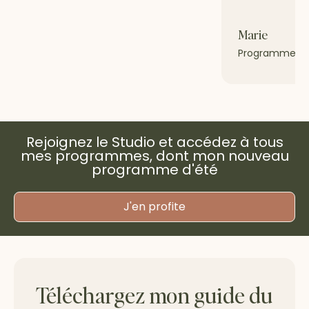
Marie
Programme Gr
Rejoignez le Studio et accédez à tous
mes programmes, dont mon nouveau
programme d'été
J'en profite
Téléchargez mon guide du