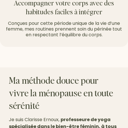
Accompagner votre corps avec des
habitudes faciles à intégrer
Conçues pour cette période unique de la vie d’une
femme, mes routines prennent soin du périnée tout
en respectant l’équilibre du corps.
Ma méthode douce pour
vivre la ménopause en toute
sérénité
Je suis Clarisse Ernoux,
professeure de yoga
spécialisée dans le bien-être féminin, à tous