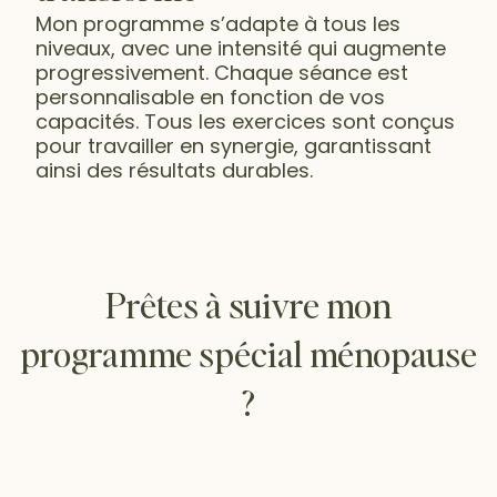
Mon programme s’adapte à tous les
niveaux, avec une intensité qui augmente
progressivement. Chaque séance est
personnalisable en fonction de vos
capacités. Tous les exercices sont conçus
pour travailler en synergie, garantissant
ainsi des résultats durables.
Prêtes à suivre mon
programme spécial ménopause
?