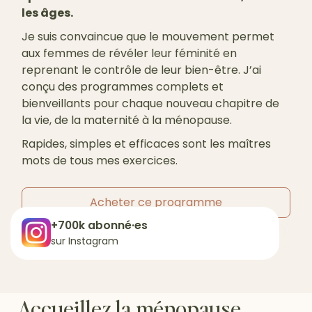
les âges.
Je suis convaincue que le mouvement permet
aux femmes de révéler leur féminité en
reprenant le contrôle de leur bien-être. J’ai
conçu des programmes complets et
bienveillants pour chaque nouveau chapitre de
la vie, de la maternité à la ménopause.
Rapides, simples et efficaces sont les maîtres
mots de tous mes exercices.
Acheter ce programme
+700k abonné·es
sur Instagram
Accueillez la ménopause