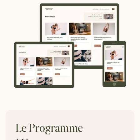
Le Programme