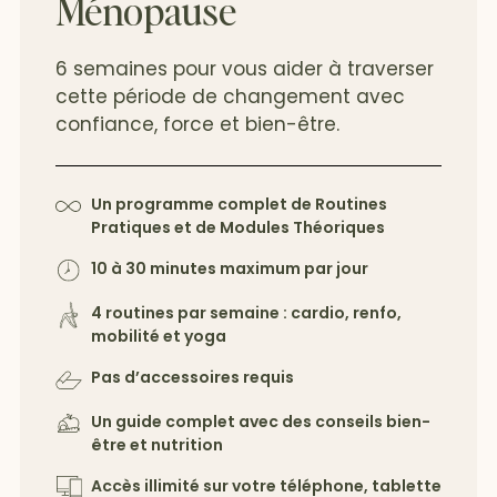
Ménopause
6 semaines pour vous aider à traverser
cette période de changement avec
confiance, force et bien-être.
Un programme complet de Routines
Pratiques et de Modules Théoriques
10 à 30 minutes maximum par jour
4 routines par semaine : cardio, renfo,
mobilité et yoga
Pas d’accessoires requis
Un guide complet avec des conseils bien-
être et nutrition
Accès illimité sur votre téléphone, tablette