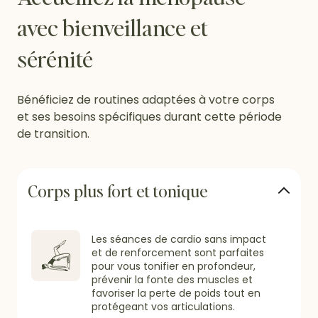
avec bienveillance et
sérénité
Bénéficiez de routines adaptées à votre corps
et ses besoins spécifiques durant cette période
de transition.
Corps plus fort et tonique
Les séances de cardio sans impact
et de renforcement sont parfaites
pour vous tonifier en profondeur,
prévenir la fonte des muscles et
favoriser la perte de poids tout en
protégeant vos articulations.