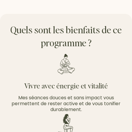
Quels sont les bienfaits de ce
programme ?
Vivre avec énergie et vitalité
Mes séances douces et sans impact vous
permettent de rester active et de vous tonifier
durablement.