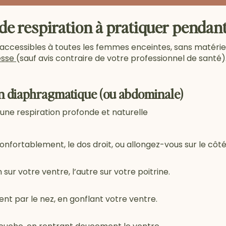
 de respiration à pratiquer pendant
accessibles à toutes les femmes enceintes, sans matériel
esse
(sauf avis contraire de votre professionnel de santé)
ion diaphragmatique (ou abdominale)
r une respiration profonde et naturelle
nfortablement, le dos droit, ou allongez-vous sur le côté
sur votre ventre, l’autre sur votre poitrine.
ent par le nez, en gonflant votre ventre.