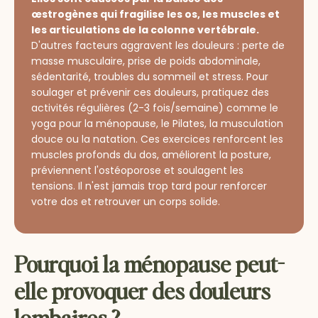
œstrogènes qui fragilise les os, les muscles et
les articulations de la colonne vertébrale.
D'autres facteurs aggravent les douleurs : perte de
masse musculaire, prise de poids abdominale,
sédentarité, troubles du sommeil et stress. Pour
soulager et prévenir ces douleurs, pratiquez des
activités régulières (2-3 fois/semaine) comme le
yoga pour la ménopause, le Pilates, la musculation
douce ou la natation. Ces exercices renforcent les
muscles profonds du dos, améliorent la posture,
préviennent l'ostéoporose et soulagent les
tensions. Il n'est jamais trop tard pour renforcer
votre dos et retrouver un corps solide.
Pourquoi la ménopause peut-
elle provoquer des douleurs
lombaires ?