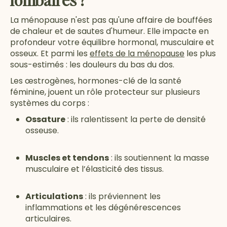
La ménopause n'est pas qu'une affaire de bouffées
de chaleur et de sautes d'humeur. Elle impacte en
profondeur votre équilibre hormonal, musculaire et
osseux. Et parmi les
effets de la ménopause
les plus
sous-estimés : les douleurs du bas du dos.
Les œstrogènes, hormones-clé de la santé
féminine, jouent un rôle protecteur sur plusieurs
systèmes du corps :
Ossature
: ils ralentissent la perte de densité
osseuse.
Muscles et tendons
: ils soutiennent la masse
musculaire et l’élasticité des tissus.
Articulations
: ils préviennent les
inflammations et les dégénérescences
articulaires.