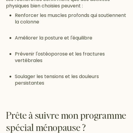
physiques bien choisies peuvent :
Renforcer les muscles profonds qui soutiennent
la colonne
Améliorer la posture et l'équilibre
Prévenir l'ostéoporose et les fractures
vertébrales
Soulager les tensions et les douleurs
persistantes
Prête à suivre mon programme
spécial ménopause ?