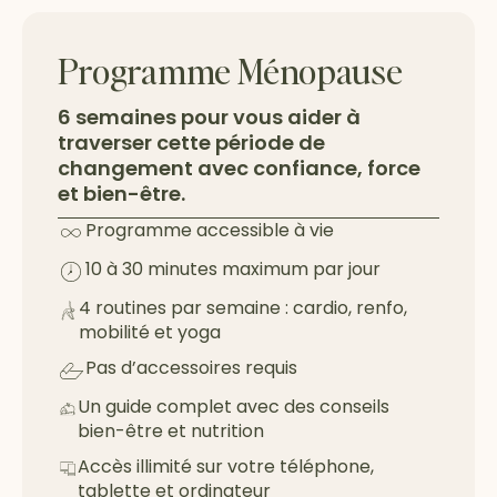
Programme Ménopause
6 semaines pour vous aider à
traverser cette période de
changement avec confiance, force
et bien-être.
Programme accessible à vie
10 à 30 minutes maximum par jour
4 routines par semaine : cardio, renfo,
mobilité et yoga
Pas d’accessoires requis
Un guide complet avec des conseils
bien-être et nutrition
Accès illimité sur votre téléphone,
tablette et ordinateur