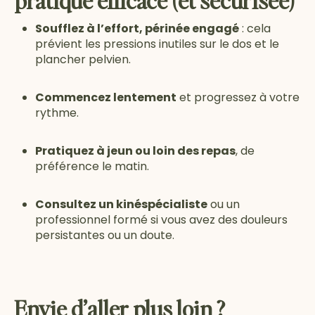
pratique efficace (et sécurisée)
Soufflez à l’effort, périnée engagé
: cela
prévient les pressions inutiles sur le dos et le
plancher pelvien.
Commencez lentement
et progressez à votre
rythme.
Pratiquez à jeun ou loin des repas
, de
préférence le matin.
Consultez un kinéspécialiste
ou un
professionnel formé si vous avez des douleurs
persistantes ou un doute.
Envie d’aller plus loin ?