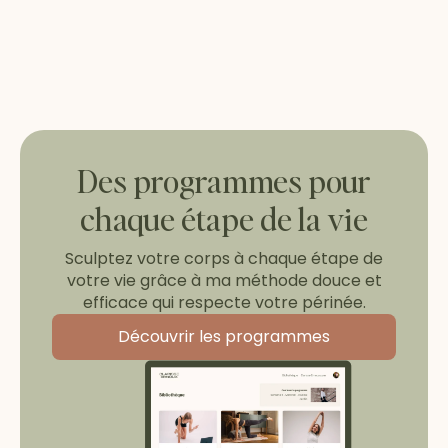
Des programmes pour
chaque étape de la vie
Sculptez votre corps à chaque étape de
votre vie grâce à ma méthode douce et
efficace qui respecte votre périnée.
Découvrir les programmes