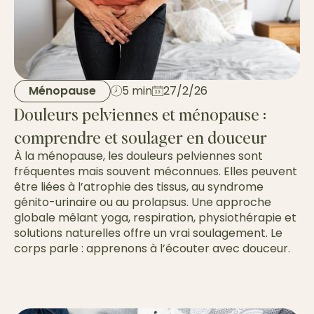
Ménopause
5 min
27/2/26
Douleurs pelviennes et ménopause :
comprendre et soulager en douceur
À la ménopause, les douleurs pelviennes sont
fréquentes mais souvent méconnues. Elles peuvent
être liées à l’atrophie des tissus, au syndrome
génito-urinaire ou au prolapsus. Une approche
globale mêlant yoga, respiration, physiothérapie et
solutions naturelles offre un vrai soulagement. Le
corps parle : apprenons à l’écouter avec douceur.