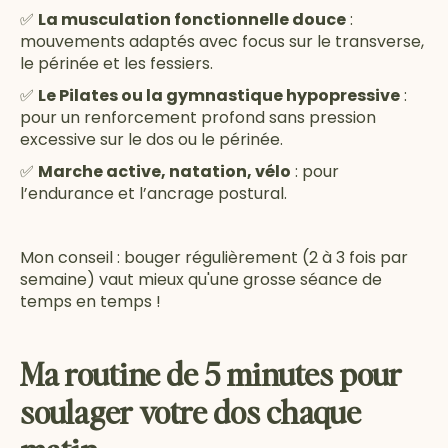
✅
La musculation fonctionnelle douce
:
mouvements adaptés avec focus sur le transverse,
le périnée et les fessiers.
✅
Le Pilates ou la gymnastique hypopressive
:
pour un renforcement profond sans pression
excessive sur le dos ou le périnée.
✅
Marche active, natation, vélo
: pour
l’endurance et l’ancrage postural.
Mon conseil : bouger régulièrement (2 à 3 fois par
semaine) vaut mieux qu'une grosse séance de
temps en temps !
Ma routine de 5 minutes pour
soulager votre dos chaque