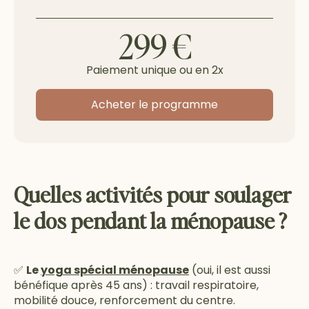
299 €
Paiement unique ou en 2x
Acheter le programme
Quelles activités pour soulager
le dos pendant la ménopause ?
✅
Le
yoga spécial ménopause
(oui, il est aussi
bénéfique après 45 ans) : travail respiratoire,
mobilité douce, renforcement du centre.