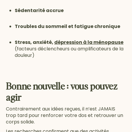
Sédentarité accrue
Troubles du sommeil et fatigue chronique
Stress, anxiété,
dépression à la ménopause
(facteurs déclencheurs ou amplificateurs de la
douleur)
Bonne nouvelle : vous pouvez
agir
Contrairement aux idées reçues, il n’est JAMAIS
trop tard pour renforcer votre dos et retrouver un
corps solide.
Les recherches confirment que des activités