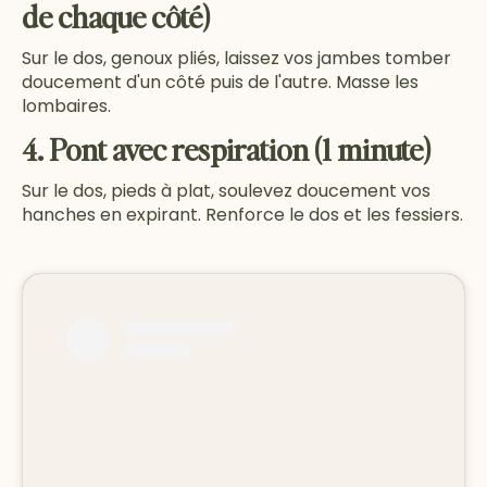
de chaque côté)
Sur le dos, genoux pliés, laissez vos jambes tomber
doucement d'un côté puis de l'autre. Masse les
lombaires.
4. Pont avec respiration (1 minute)
Sur le dos, pieds à plat, soulevez doucement vos
hanches en expirant. Renforce le dos et les fessiers.