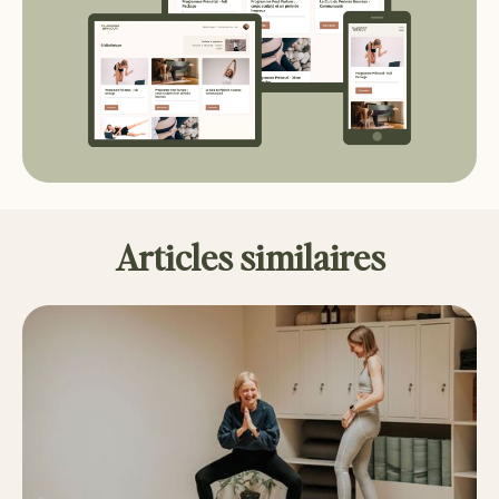
Articles similaires