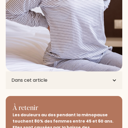
Dans cet article
À retenir
Les douleurs au dos pendant la ménopause
touchent 80% des femmes entre 45 et 60 ans.
Elles sont causées par la baisse des