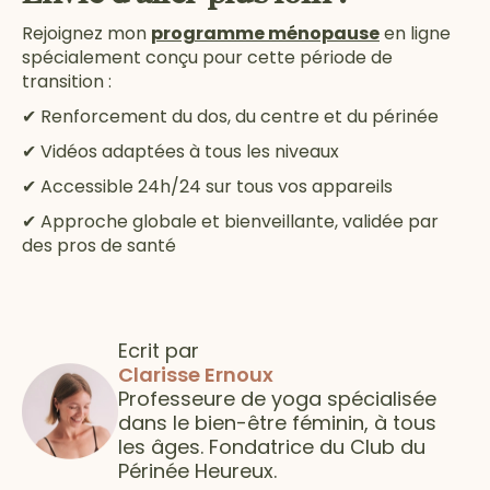
Rejoignez mon
programme ménopause
en ligne
spécialement conçu pour cette période de
transition :
✔ Renforcement du dos, du centre et du périnée
✔ Vidéos adaptées à tous les niveaux
✔ Accessible 24h/24 sur tous vos appareils
✔ Approche globale et bienveillante, validée par
des pros de santé
Ecrit par
Clarisse Ernoux
Professeure de yoga spécialisée
dans le bien-être féminin, à tous
les âges. Fondatrice du Club du
Périnée Heureux.