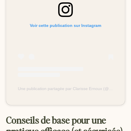
Voir cette publication sur Instagram
Une publication partagée par Clarisse Ernoux (@clarisseernoux)
Conseils de base pour une