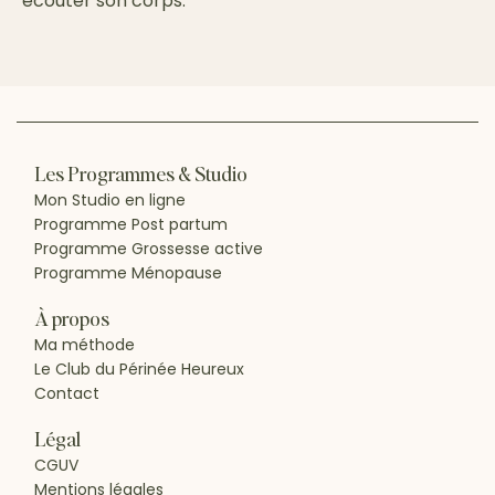
écouter son corps.
Les Programmes & Studio
Mon Studio en ligne
Programme Post partum
Programme Grossesse active
Programme Ménopause
À propos
Ma méthode
Le Club du Périnée Heureux
Contact
Légal
CGUV
Mentions légales