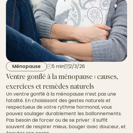
Ménopause
5 min
2/3/26
Ventre gonflé à la ménopause : causes,
exercices et remèdes naturels
Un ventre gonflé à la ménopause n’est pas une
fatalité. En choisissant des gestes naturels et
respectueux de votre rythme hormonal, vous
pouvez soulager durablement les ballonnements.
Pas besoin de forcer ou de se priver : il suffit
souvent de respirer mieux, bouger avec douceur, et