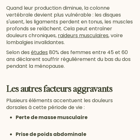
Quand leur production diminue, la colonne
vertébrale devient plus vulnérable : les disques
s'usent, les ligaments perdent en tonus, les muscles
profonds se relâchent. Cela peut entraîner
douleurs chroniques,
raideurs musculaires
, voire
lombalgies invalidantes.
Selon des
études
80% des femmes entre 45 et 60
ans déclarent souffrir régulièrement du bas du dos
pendant la ménopause.
Les autres facteurs aggravants
Plusieurs éléments accentuent les douleurs
dorsales à cette période de vie :
Perte de masse musculaire
Prise de poids abdominale