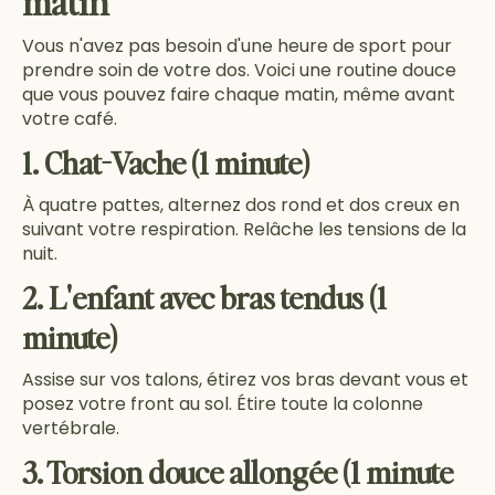
matin
Vous n'avez pas besoin d'une heure de sport pour
prendre soin de votre dos. Voici une routine douce
que vous pouvez faire chaque matin, même avant
votre café.
1. Chat-Vache (1 minute)
À quatre pattes, alternez dos rond et dos creux en
suivant votre respiration. Relâche les tensions de la
nuit.
2. L'enfant avec bras tendus (1
minute)
Assise sur vos talons, étirez vos bras devant vous et
posez votre front au sol. Étire toute la colonne
vertébrale.
3. Torsion douce allongée (1 minute