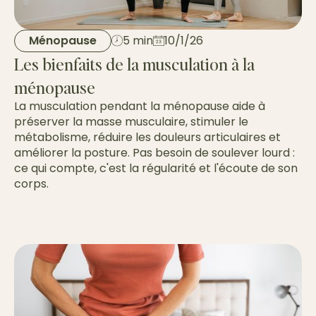
Ménopause
5 min
10/1/26
Les bienfaits de la musculation à la
ménopause
La musculation pendant la ménopause aide à
préserver la masse musculaire, stimuler le
métabolisme, réduire les douleurs articulaires et
améliorer la posture. Pas besoin de soulever lourd :
ce qui compte, c'est la régularité et l'écoute de son
corps.