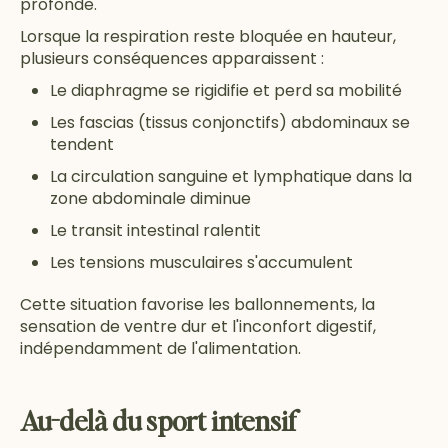
profonde.
Lorsque la respiration reste bloquée en hauteur,
plusieurs conséquences apparaissent :
Le diaphragme se rigidifie et perd sa mobilité
Les fascias (tissus conjonctifs) abdominaux se
tendent
La circulation sanguine et lymphatique dans la
zone abdominale diminue
Le transit intestinal ralentit
Les tensions musculaires s'accumulent
Cette situation favorise les ballonnements, la
sensation de ventre dur et l'inconfort digestif,
indépendamment de l'alimentation.
Au-delà du sport intensif