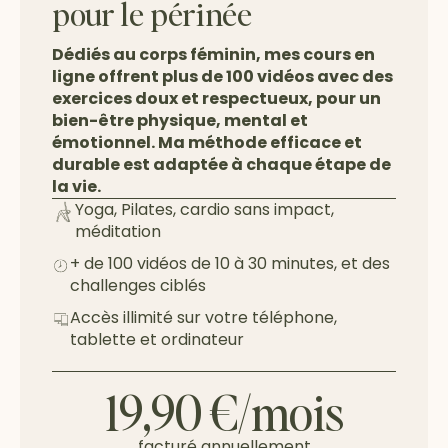
pour le périnée
Dédiés au corps féminin, mes cours en
ligne offrent plus de 100 vidéos avec des
exercices doux et respectueux, pour un
bien-être physique, mental et
émotionnel. Ma méthode efficace et
durable est adaptée à chaque étape de
la vie.
Yoga, Pilates, cardio sans impact,
méditation
+ de 100 vidéos de 10 à 30 minutes, et des
challenges ciblés
Accès illimité sur votre téléphone,
tablette et ordinateur
19,90 €/mois
facturé annuellement