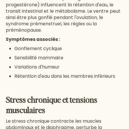
progestérone) influencent la rétention d'eau, le
transit intestinal et le métabolisme. Le ventre peut
ainsi être plus gonflé pendant l'ovulation, le
syndrome prémenstruel, les règles ou la
préménopause.
Symptômes associés :
Gonflement cyclique
Sensibilité mammaire
Variations d'humeur
Rétention d'eau dans les membres inférieurs
Stress chronique et tensions
musculaires
Le stress chronique contracte les muscles
abdominaux et le diaphragme, perturbe la