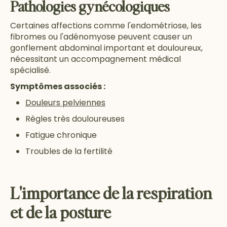
Pathologies gynécologiques
Certaines affections comme l'endométriose, les
fibromes ou l'adénomyose peuvent causer un
gonflement abdominal important et douloureux,
nécessitant un accompagnement médical
spécialisé.
Symptômes associés :
Douleurs pelviennes
Règles très douloureuses
Fatigue chronique
Troubles de la fertilité
L'importance de la respiration
et de la posture