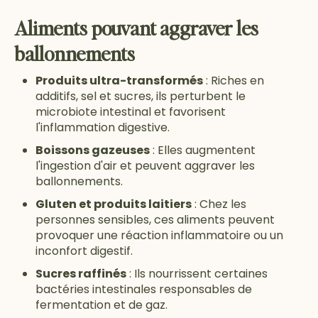
Aliments pouvant aggraver les
ballonnements
Produits ultra-transformés
: Riches en
additifs, sel et sucres, ils perturbent le
microbiote intestinal et favorisent
l'inflammation digestive.
Boissons gazeuses
: Elles augmentent
l'ingestion d'air et peuvent aggraver les
ballonnements.
Gluten et produits laitiers
: Chez les
personnes sensibles, ces aliments peuvent
provoquer une réaction inflammatoire ou un
inconfort digestif.
Sucres raffinés
: Ils nourrissent certaines
bactéries intestinales responsables de
fermentation et de gaz.