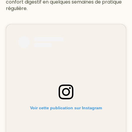
confort digestif en quelques semaines de pratique
régulière.
Voir cette publication sur Instagram