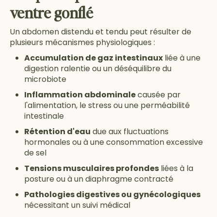
ventre gonflé
Un abdomen distendu et tendu peut résulter de
plusieurs mécanismes physiologiques :
Accumulation de gaz intestinaux
liée à une
digestion ralentie ou un déséquilibre du
microbiote
Inflammation abdominale
causée par
l'alimentation, le stress ou une perméabilité
intestinale
Rétention d'eau
due aux fluctuations
hormonales ou à une consommation excessive
de sel
Tensions musculaires profondes
liées à la
posture ou à un diaphragme contracté
Pathologies digestives ou gynécologiques
nécessitant un suivi médical