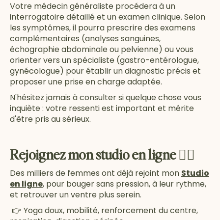
Votre médecin généraliste procédera à un
interrogatoire détaillé et un examen clinique. Selon
les symptômes, il pourra prescrire des examens
complémentaires (analyses sanguines,
échographie abdominale ou pelvienne) ou vous
orienter vers un spécialiste (gastro-entérologue,
gynécologue) pour établir un diagnostic précis et
proposer une prise en charge adaptée.
N'hésitez jamais à consulter si quelque chose vous
inquiète : votre ressenti est important et mérite
d'être pris au sérieux.
Rejoignez mon studio en ligne 🧘‍♀️
Des milliers de femmes ont déjà rejoint mon
Studio
en ligne
, pour bouger sans pression, à leur rythme,
et retrouver un ventre plus serein.
👉 Yoga doux, mobilité, renforcement du centre,