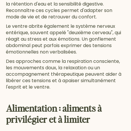
la rétention d'eau et la sensibilité digestive.
Reconnaître ces cycles permet d'adapter son
mode de vie et de retrouver du confort.
Le ventre abrite également le système nerveux
entérique, souvent appelé "deuxième cerveau", qui
réagit au stress et aux émotions. Un gonflement
abdominal peut parfois exprimer des tensions
émotionnelles non verbalisées.
Des approches comme la respiration consciente,
les mouvements doux, la relaxation ou un
accompagnement thérapeutique peuvent aider à
libérer ces tensions et à apaiser simultanément
l'esprit et le ventre.
Alimentation : aliments à
privilégier et à limiter