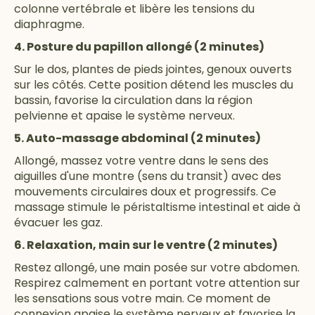
colonne vertébrale et libère les tensions du
diaphragme.
4. Posture du papillon allongé (2 minutes)
Sur le dos, plantes de pieds jointes, genoux ouverts
sur les côtés. Cette position détend les muscles du
bassin, favorise la circulation dans la région
pelvienne et apaise le système nerveux.
5. Auto-massage abdominal (2 minutes)
Allongé, massez votre ventre dans le sens des
aiguilles d'une montre (sens du transit) avec des
mouvements circulaires doux et progressifs. Ce
massage stimule le péristaltisme intestinal et aide à
évacuer les gaz.
6. Relaxation, main sur le ventre (2 minutes)
Restez allongé, une main posée sur votre abdomen.
Respirez calmement en portant votre attention sur
les sensations sous votre main. Ce moment de
connexion apaise le système nerveux et favorise la