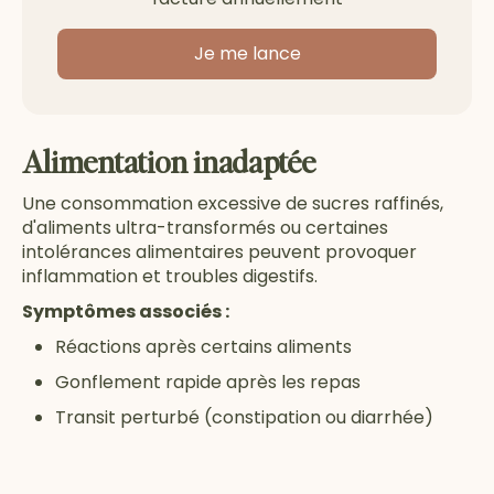
Je me lance
Alimentation inadaptée
Une consommation excessive de sucres raffinés,
d'aliments ultra-transformés ou certaines
intolérances alimentaires peuvent provoquer
inflammation et troubles digestifs.
Symptômes associés :
Réactions après certains aliments
Gonflement rapide après les repas
Transit perturbé (constipation ou diarrhée)