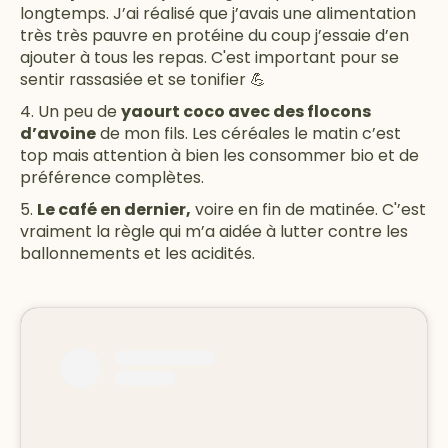
longtemps. J’ai réalisé que j’avais une alimentation
très très pauvre en protéine du coup j’essaie d’en
ajouter à tous les repas. C'est important pour se
sentir rassasiée et se tonifier 💪
4. Un peu de
y
aourt coco avec des flocons
d’avoine
de mon fils. Les céréales le matin c’est
top mais attention à bien les consommer bio et de
préférence complètes.
5.
Le café en dernier,
voire en fin de matinée. C'’est
vraiment la règle qui m’a aidée à lutter contre les
ballonnements et les acidités.