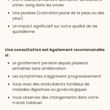
uriner, sang dans les urines
Une jaunisse (coloration jaune de la peau ou des
yeux)
Un impact significatif sur votre qualité de vie
quotidienne
Une consultation est également recommandée
si :
Le gonflement persiste depuis plusieurs
semaines sans amélioration
Les symptômes s'aggravent progressivement
Vous avez des antécédents familiaux de
maladies digestives ou gynécologiques
Vous observez des changements dans votre
transit habituel