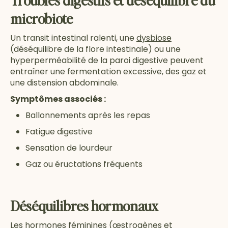
Troubles digestifs et déséquilibre du
microbiote
Un transit intestinal ralenti, une
dysbiose
(déséquilibre de la flore intestinale) ou une
hyperperméabilité de la paroi digestive peuvent
entraîner une fermentation excessive, des gaz et
une distension abdominale.
Symptômes associés :
Ballonnements après les repas
Fatigue digestive
Sensation de lourdeur
Gaz ou éructations fréquents
Déséquilibres hormonaux
Les hormones féminines (œstrogènes et