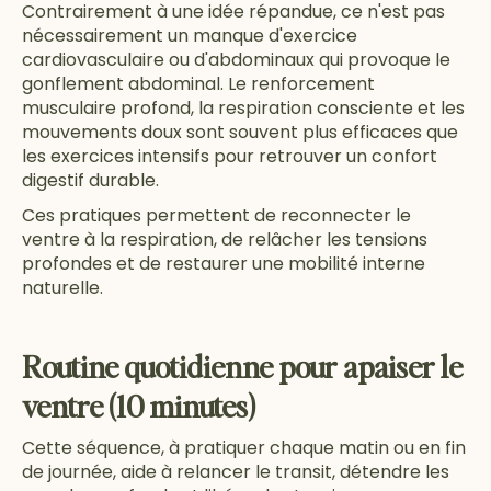
Contrairement à une idée répandue, ce n'est pas
nécessairement un manque d'exercice
cardiovasculaire ou d'abdominaux qui provoque le
gonflement abdominal. Le renforcement
musculaire profond, la respiration consciente et les
mouvements doux sont souvent plus efficaces que
les exercices intensifs pour retrouver un confort
digestif durable.
Ces pratiques permettent de reconnecter le
ventre à la respiration, de relâcher les tensions
profondes et de restaurer une mobilité interne
naturelle.
Routine quotidienne pour apaiser le
ventre (10 minutes)
Cette séquence, à pratiquer chaque matin ou en fin
de journée, aide à relancer le transit, détendre les