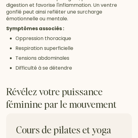
digestion et favorise l'inflammation. Un ventre
gonflé peut ainsi refléter une surcharge
émotionnelle ou mentale.
Symptômes associés :
Oppression thoracique
Respiration superficielle
Tensions abdominales
Difficulté à se détendre
Révélez votre puissance
féminine par le mouvement
Cours de pilates et yoga