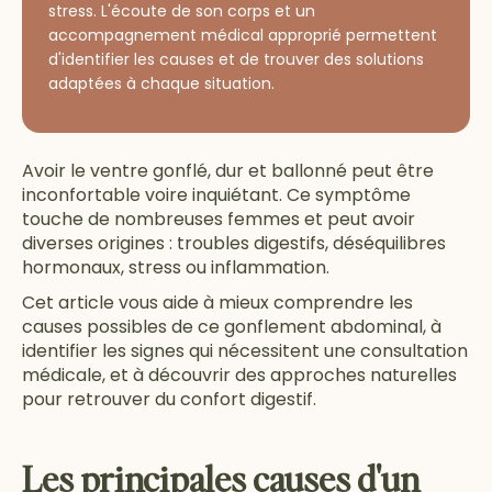
stress. L'écoute de son corps et un
accompagnement médical approprié permettent
d'identifier les causes et de trouver des solutions
adaptées à chaque situation.
Avoir le ventre gonflé, dur et ballonné peut être
inconfortable voire inquiétant. Ce symptôme
touche de nombreuses femmes et peut avoir
diverses origines : troubles digestifs, déséquilibres
hormonaux, stress ou inflammation.
Cet article vous aide à mieux comprendre les
causes possibles de ce gonflement abdominal, à
identifier les signes qui nécessitent une consultation
médicale, et à découvrir des approches naturelles
pour retrouver du confort digestif.
Les principales causes d'un