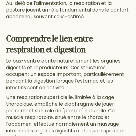
Au-delà de l'alimentation, la respiration et la
posture jouent un rôle fondamental dans le confort
abdominal, souvent sous-estimé.
Comprendre le lien entre
respiration et digestion
Le bas-ventre abrite naturellement les organes
digestifs et reproducteurs. Ces structures
occupent un espace important, particulièrement
pendant la digestion lorsque l'estomac et les
intestins sont en activité.
Une respiration superficielle, limitée à la cage
thoracique, empêche le diaphragme de jouer
pleinement son rôle de "pompe" naturelle. Ce
muscle respiratoire, situé entre le thorax et
l'abdomen, effectue normalement un massage
interne des organes digestifs à chaque inspiration