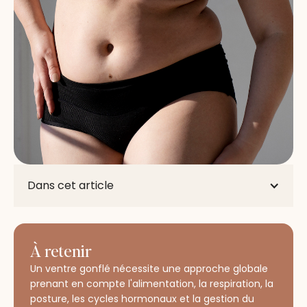
Dans cet article
À retenir
Un ventre gonflé nécessite une approche globale
prenant en compte l'alimentation, la respiration, la
posture, les cycles hormonaux et la gestion du