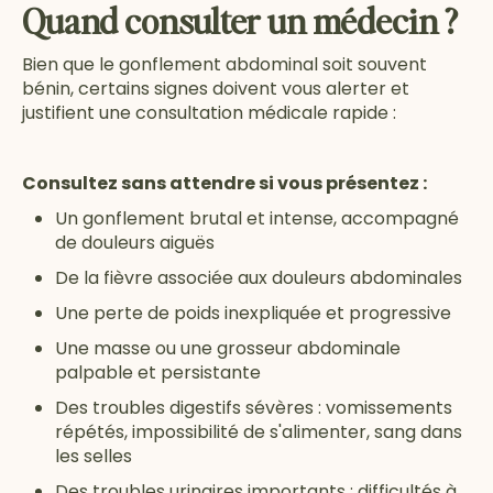
Quand consulter un médecin ?
Bien que le gonflement abdominal soit souvent
bénin, certains signes doivent vous alerter et
justifient une consultation médicale rapide :
Consultez sans attendre si vous présentez :
Un gonflement brutal et intense, accompagné
de douleurs aiguës
De la fièvre associée aux douleurs abdominales
Une perte de poids inexpliquée et progressive
Une masse ou une grosseur abdominale
palpable et persistante
Des troubles digestifs sévères : vomissements
répétés, impossibilité de s'alimenter, sang dans
les selles
Des troubles urinaires importants : difficultés à