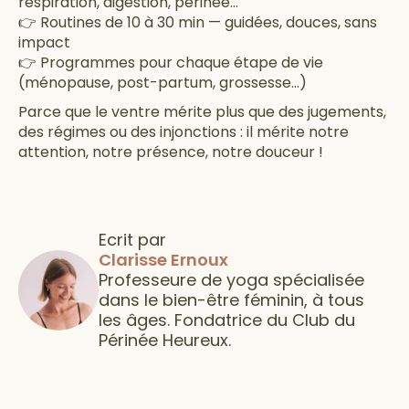
respiration, digestion, périnée…
👉 Routines de 10 à 30 min — guidées, douces, sans
impact
👉 Programmes pour chaque étape de vie
(ménopause, post-partum, grossesse…)
Parce que le ventre mérite plus que des jugements,
des régimes ou des injonctions : il mérite notre
attention, notre présence, notre douceur !
Ecrit par
Clarisse Ernoux
Professeure de yoga spécialisée
dans le bien-être féminin, à tous
les âges. Fondatrice du Club du
Périnée Heureux.