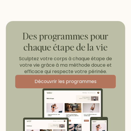
Des programmes pour
chaque étape de la vie
Sculptez votre corps à chaque étape de
votre vie grâce à ma méthode douce et
efficace qui respecte votre périnée.
Découvrir les programmes