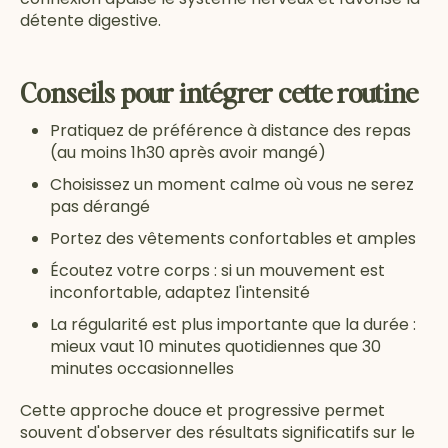
détente digestive.
Conseils pour intégrer cette routine
Pratiquez de préférence à distance des repas
(au moins 1h30 après avoir mangé)
Choisissez un moment calme où vous ne serez
pas dérangé
Portez des vêtements confortables et amples
Écoutez votre corps : si un mouvement est
inconfortable, adaptez l'intensité
La régularité est plus importante que la durée :
mieux vaut 10 minutes quotidiennes que 30
minutes occasionnelles
Cette approche douce et progressive permet
souvent d'observer des résultats significatifs sur le