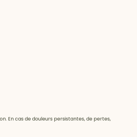
on. En cas de douleurs persistantes, de pertes,