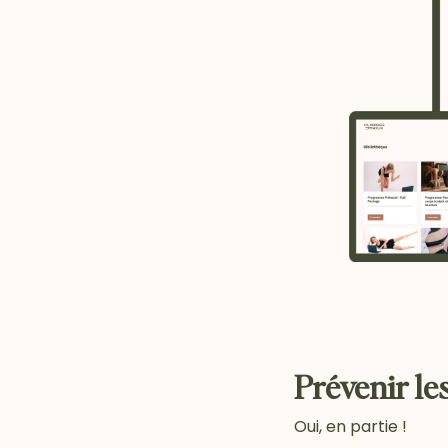
Prévenir les
Oui, en partie !