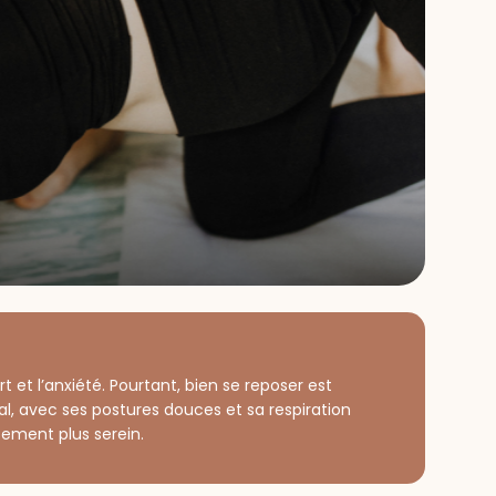
 et l’anxiété. Pourtant, bien se reposer est
l, avec ses postures douces et sa respiration
sement plus serein.