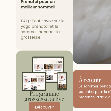
Prénatal pour un
meilleur sommeil
FAQ : Tout savoir sur le
yoga prénatal et le
sommeil pendant la
grossesse
À retenir
Le sommeil pendant
essentiel pour la 
Programme
profonde, aide à d
grossesse active
Découvrir