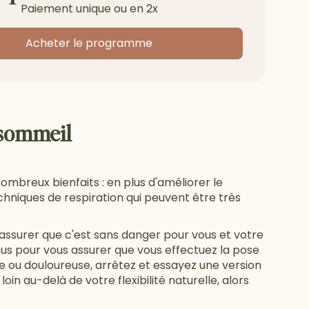
Paiement unique ou en 2x
Acheter le programme
 sommeil
mbreux bienfaits : en plus d'améliorer le
hniques de respiration qui peuvent être très
assurer que c'est sans danger pour vous et votre
sous pour vous assurer que vous effectuez la pose
e ou douloureuse, arrêtez et essayez une version
in au-delà de votre flexibilité naturelle, alors