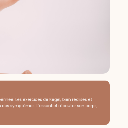
rinée. Les exercices de Kegel, bien réalisés et
on des symptômes. L’essentiel : écouter son corps,