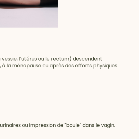
 vessie, l’utérus ou le rectum) descendent
 à la ménopause ou après des efforts physiques
inaires ou impression de "boule" dans le vagin.