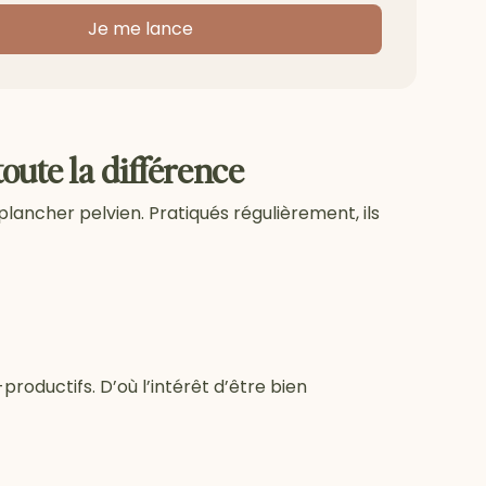
Je me lance
oute la différence
lancher pelvien. Pratiqués régulièrement, ils
productifs. D’où l’intérêt d’être bien