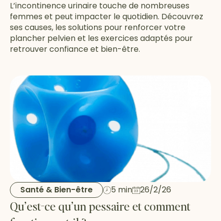
L’incontinence urinaire touche de nombreuses
femmes et peut impacter le quotidien. Découvrez
ses causes, les solutions pour renforcer votre
plancher pelvien et les exercices adaptés pour
retrouver confiance et bien-être.
Santé & Bien-être
5 min
26/2/26
Qu’est-ce qu’un pessaire et comment