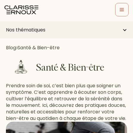
Nos thématiques
Blog
Santé & Bien-être
Santé & Bien-être
Prendre soin de soi, c’est bien plus que soigner un
symptôme. C’est apprendre à écouter son corps,
cultiver l’équilibre et retrouver de la sérénité dans
le mouvement. Ici, découvrez des pratiques douces,
naturelles et accessibles pour renforcer votre
bien-être au quotidien à chaque étape de votre vie.