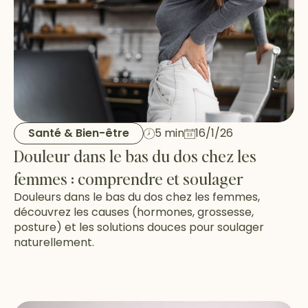
Santé & Bien-être
5 min
16/1/26
Douleur dans le bas du dos chez les
femmes : comprendre et soulager
Douleurs dans le bas du dos chez les femmes,
découvrez les causes (hormones, grossesse,
posture) et les solutions douces pour soulager
naturellement.