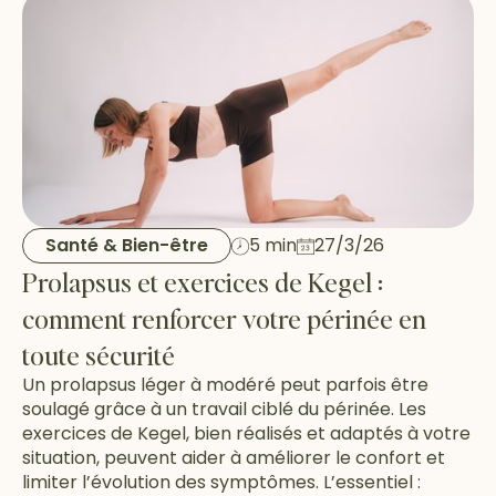
Santé & Bien-être
5 min
27/3/26
Prolapsus et exercices de Kegel :
comment renforcer votre périnée en
toute sécurité
Un prolapsus léger à modéré peut parfois être
soulagé grâce à un travail ciblé du périnée. Les
exercices de Kegel, bien réalisés et adaptés à votre
situation, peuvent aider à améliorer le confort et
limiter l’évolution des symptômes. L’essentiel :