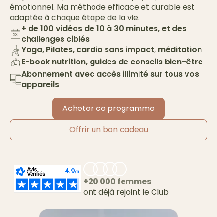
émotionnel. Ma méthode efficace et durable est
adaptée à chaque étape de la vie.
+ de 100 vidéos de 10 à 30 minutes, et des
challenges ciblés
Yoga, Pilates, cardio sans impact, méditation
E-book nutrition, guides de conseils bien-être
Abonnement avec accès illimité sur tous vos
appareils
Acheter ce programme
Offrir un bon cadeau
+20 000 femmes
ont déjà rejoint le Club