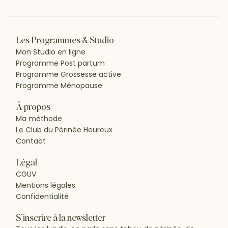
Les Programmes & Studio
Mon Studio en ligne
Programme Post partum
Programme Grossesse active
Programme Ménopause
À propos
Ma méthode
Le Club du Périnée Heureux
Contact
Légal
CGUV
Mentions légales
Confidentialité
S’inscrire à la newsletter