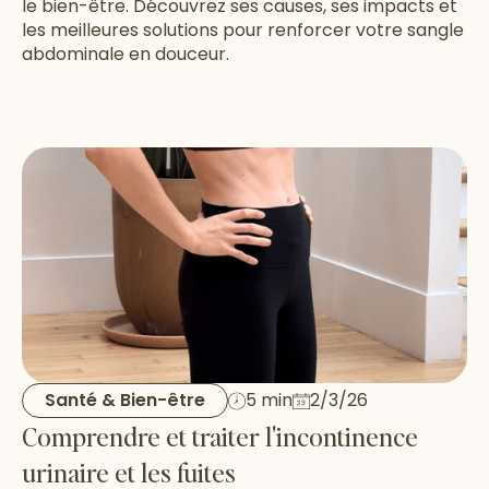
le bien-être. Découvrez ses causes, ses impacts et
les meilleures solutions pour renforcer votre sangle
abdominale en douceur.
Santé & Bien-être
5 min
2/3/26
Comprendre et traiter l'incontinence
urinaire et les fuites