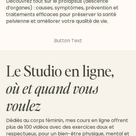
Découvrez tout sur le prolapsus (descente
d’organes) : causes, symptômes, prévention et
traitements efficaces pour préserver la santé
pelvienne et améliorer votre qualité de vie.
Button Text
Le Studio en ligne,
où et quand vous
voulez
Dédiés au corps féminin, mes cours en ligne offrent
plus de 100 vidéos avec des exercices doux et
respectueux, pour un bien-être physique, mental et