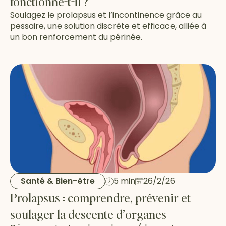
fonctionne-t-il ?
Soulagez le prolapsus et l’incontinence grâce au
pessaire, une solution discrète et efficace, alliée à
un bon renforcement du périnée.
Santé & Bien-être
5 min
26/2/26
Prolapsus : comprendre, prévenir et
soulager la descente d’organes