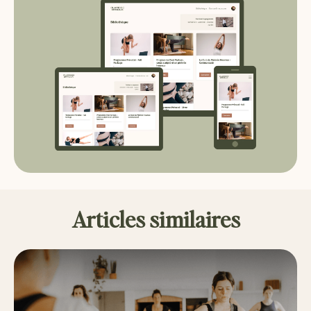
Articles similaires