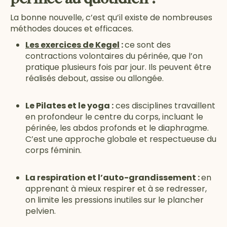
La bonne nouvelle, c’est qu’il existe de nombreuses
méthodes douces et efficaces.
Les exercices de Kegel
:
ce sont des
contractions volontaires du périnée, que l’on
pratique plusieurs fois par jour. Ils peuvent être
réalisés debout, assise ou allongée.
Le Pilates et le yoga :
ces disciplines travaillent
en profondeur le centre du corps, incluant le
périnée, les abdos profonds et le diaphragme.
C’est une approche globale et respectueuse du
corps féminin.
La respiration et l’auto-grandissement :
en
apprenant à mieux respirer et à se redresser,
on limite les pressions inutiles sur le plancher
pelvien.