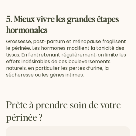
5. Mieux vivre les grandes étapes
hormonales
Grossesse, post-partum et ménopause fragilisent
le périnée. Les hormones modifient la tonicité des
tissus. En l'entretenant régulièrement, on limite les
effets indésirables de ces bouleversements
naturels, en particulier les pertes d’urine, la
sécheresse ou les gênes intimes.
Prête à prendre soin de votre
périnée ?