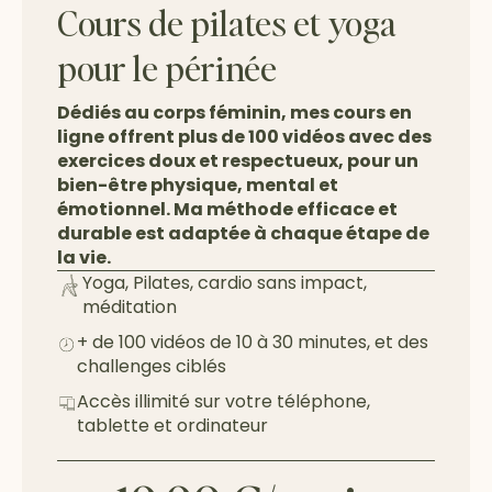
Cours de pilates et yoga
pour le périnée
Dédiés au corps féminin, mes cours en
ligne offrent plus de 100 vidéos avec des
exercices doux et respectueux, pour un
bien-être physique, mental et
émotionnel. Ma méthode efficace et
durable est adaptée à chaque étape de
la vie.
Yoga, Pilates, cardio sans impact,
méditation
+ de 100 vidéos de 10 à 30 minutes, et des
challenges ciblés
Accès illimité sur votre téléphone,
tablette et ordinateur