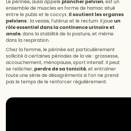
Le périnée, aussi appelé
plancher pelvien
, est un
ensemble de muscles en forme de hamac situé
entre le pubis et le coccyx.
Il soutient les organes
pelviens
: la vessie, l’utérus et le rectum. Il joue
un
rôle essentiel dans la continence urinaire et
anale
, dans la stabilité de la posture, et même
dans la respiration.
Chez la femme, le périnée est particulièrement
sollicité à certaines périodes de la vie : grossesse,
accouchement, ménopause, sport intensif. Il peut
se relâcher,
perdre de sa tonicité
, et entraîner
toute une série de désagréments si l’on ne prend
pas le temps de le renforcer régulièrement.