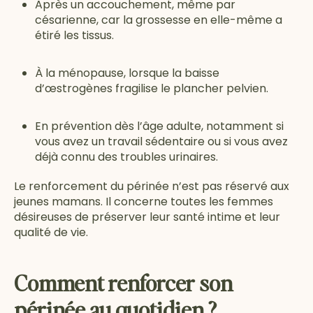
Après un accouchement, même par
césarienne, car la grossesse en elle-même a
étiré les tissus.
À la ménopause, lorsque la baisse
d’œstrogènes fragilise le plancher pelvien.
En prévention dès l’âge adulte, notamment si
vous avez un travail sédentaire ou si vous avez
déjà connu des troubles urinaires.
Le renforcement du périnée n’est pas réservé aux
jeunes mamans. Il concerne toutes les femmes
désireuses de préserver leur santé intime et leur
qualité de vie.
Comment renforcer son
périnée au quotidien ?