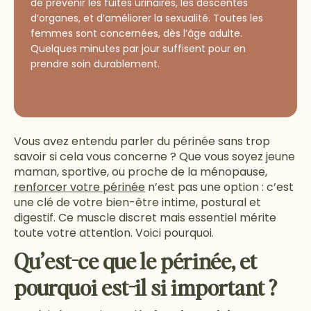
de prévenir les fuites urinaires, les descentes
d’organes, et d’améliorer la sexualité. Toutes les
femmes sont concernées, dès l’âge adulte.
Quelques minutes par jour suffisent pour en
prendre soin durablement.
Vous avez entendu parler du périnée sans trop
savoir si cela vous concerne ? Que vous soyez jeune
maman, sportive, ou proche de la ménopause,
renforcer votre périnée
n’est pas une option : c’est
une clé de votre bien-être intime, postural et
digestif. Ce muscle discret mais essentiel mérite
toute votre attention. Voici pourquoi.
Qu’est-ce que le périnée, et
pourquoi est-il si important ?