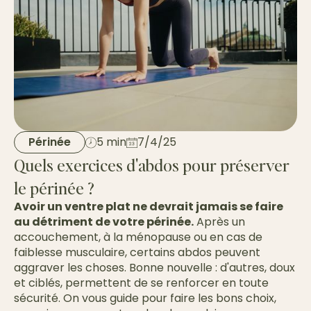
Périnée
5 min
7/4/25
Quels exercices d'abdos pour préserver
le périnée ?
Avoir un ventre plat ne devrait jamais se faire
au détriment de votre périnée.
Après un
accouchement, à la ménopause ou en cas de
faiblesse musculaire, certains abdos peuvent
aggraver les choses. Bonne nouvelle : d'autres, doux
et ciblés, permettent de se renforcer en toute
sécurité. On vous guide pour faire les bons choix,