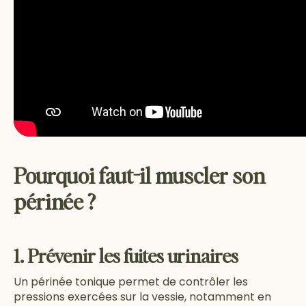
Pourquoi faut-il muscler son
périnée ?
1. Prévenir les fuites urinaires
Un périnée tonique permet de contrôler les
pressions exercées sur la vessie, notamment en