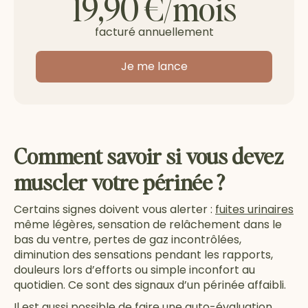
19,90 €/mois
facturé annuellement
Je me lance
Comment savoir si vous devez
muscler votre périnée ?
Certains signes doivent vous alerter :
fuites urinaires
même légères, sensation de relâchement dans le
bas du ventre, pertes de gaz incontrôlées,
diminution des sensations pendant les rapports,
douleurs lors d’efforts ou simple inconfort au
quotidien. Ce sont des signaux d’un périnée affaibli.
Il est aussi possible de faire une auto-évaluation