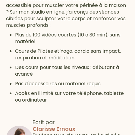
accessible pour muscler votre périnée à la maison
? Sur mon studio en ligne, j’ai conçu des séances
ciblées pour sculpter votre corps et renforcer vos
muscles profonds :
Plus de 100 vidéos courtes (10 à 30 min), sans
matériel
Cours de Pilates et Yoga
, cardio sans impact,
respiration et méditation
Des cours pour tous les niveaux : débutant à
avancé
Pas d'accessoires ou matériel requis
Accès en illimité sur votre téléphone, tablette
ou ordinateur
Ecrit par
Clarisse Ernoux