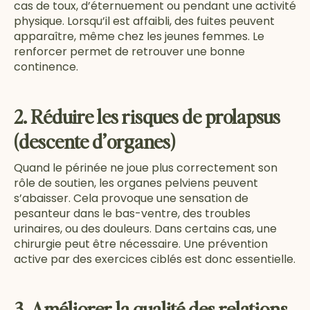
cas de toux, d’éternuement ou pendant une activité
physique. Lorsqu’il est affaibli, des fuites peuvent
apparaître, même chez les jeunes femmes. Le
renforcer permet de retrouver une bonne
continence.
2. Réduire les risques de prolapsus
(descente d’organes)
Quand le périnée ne joue plus correctement son
rôle de soutien, les organes pelviens peuvent
s’abaisser. Cela provoque une sensation de
pesanteur dans le bas-ventre, des troubles
urinaires, ou des douleurs. Dans certains cas, une
chirurgie peut être nécessaire. Une prévention
active par des exercices ciblés est donc essentielle.
3. Améliorer la qualité des relations