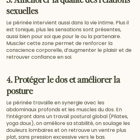
sexuelles
Le périnée intervient aussi dans la vie intime. Plus il
est tonique, plus les sensations sont présentes,
aussi bien pour soi que pour le ou la partenaire.
Muscler cette zone permet de renforcer la
conscience corporelle, d’augmenter le plaisir et de
retrouver confiance en soi.
4. Protéger le dos et améliorer la
posture
Le périnée travaille en synergie avec les
abdominaux profonds et les muscles du dos. En
l’intégrant dans un travail postural global (Pilates,
yoga doux), on améliore sa stabilité, on soulage les
douleurs lombaires et on retrouve un ventre plus
plat, sans pression excessive vers le bas.