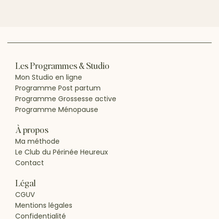
Les Programmes & Studio
Mon Studio en ligne
Programme Post partum
Programme Grossesse active
Programme Ménopause
À propos
Ma méthode
Le Club du Périnée Heureux
Contact
Légal
CGUV
Mentions légales
Confidentialité