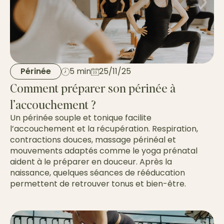
Périnée
5 min
25/11/25
Comment préparer son périnée à
l’accouchement ?
Un périnée souple et tonique facilite
l’accouchement et la récupération. Respiration,
contractions douces, massage périnéal et
mouvements adaptés comme le yoga prénatal
aident à le préparer en douceur. Après la
naissance, quelques séances de rééducation
permettent de retrouver tonus et bien-être.