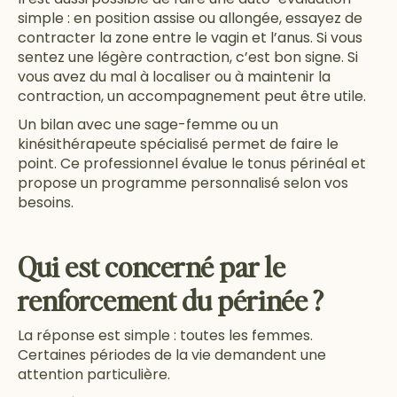
simple : en position assise ou allongée, essayez de
contracter la zone entre le vagin et l’anus. Si vous
sentez une légère contraction, c’est bon signe. Si
vous avez du mal à localiser ou à maintenir la
contraction, un accompagnement peut être utile.
Un bilan avec une sage-femme ou un
kinésithérapeute spécialisé permet de faire le
point. Ce professionnel évalue le tonus périnéal et
propose un programme personnalisé selon vos
besoins.
Qui est concerné par le
renforcement du périnée ?
La réponse est simple : toutes les femmes.
Certaines périodes de la vie demandent une
attention particulière.