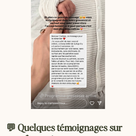
💬 Quelques témoignages sur