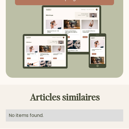
Articles similaires
No items found.