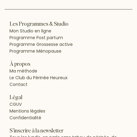
Les Programmes & Studio
Mon Studio en ligne
Programme Post partum
Programme Grossesse active
Programme Ménopause
À propos
Ma méthode
Le Club du Périnée Heureux
Contact
Légal
CGUV
Mentions légales
Confidentialité
S’inscrire à la newsletter