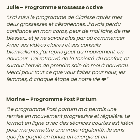
Julie – Programme Grossesse Active
“J’ai suivi le programme de Clarisse après mes
deux grossesses et césariennes. J’avais perdu
confiance en mon corps, peur de mal faire, de me
blesser… et je ne savais plus par où commencer.
Avec ses vidéos claires et ses conseils
bienveillants, j’ai repris goût au mouvement, en
douceur. J’ai retrouvé de la tonicité, du confort, et
surtout l’envie de prendre soin de moi à nouveau.
Merci pour tout ce que vous faites pour nous, les
femmes, à chaque étape de notre vie ❤️”
Marine – Programme Post Partum
“Le programme Post partum m'a permis une
remise en mouvement progressive et régulière. Le
format en ligne avec des séances courtes est idéal
pour me permettre une vraie régularité. Je sens
que j'ai gagné en tonus, en énergie et en