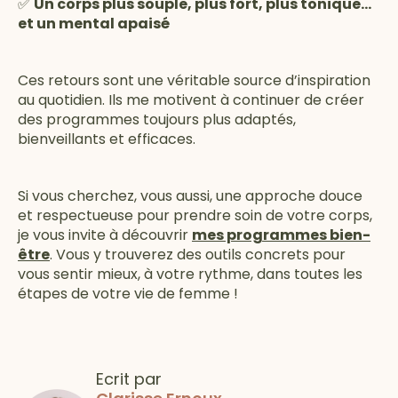
✅
Un corps plus souple, plus fort, plus tonique…
et un mental apaisé
Ces retours sont une véritable source d’inspiration
au quotidien. Ils me motivent à continuer de créer
des programmes toujours plus adaptés,
bienveillants et efficaces.
Si vous cherchez, vous aussi, une approche douce
et respectueuse pour prendre soin de votre corps,
je vous invite à découvrir
mes programmes bien-
être
. Vous y trouverez des outils concrets pour
vous sentir mieux, à votre rythme, dans toutes les
étapes de votre vie de femme !
Ecrit par