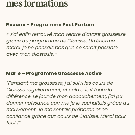
mes formations
Roxane – Programme Post Partum
« J’ai enfin retrouvé mon ventre d’avant grossesse
grâce au programme de Clarisse. Un énorme
merci, je ne pensais pas que ce serait possible
avec mon diastasis. »
Marie – Programme Grossesse Active
“Pendant ma grossesse, j'ai suivi les cours de
Clarisse régulièrement, et cela a fait toute la
différence. Le jour de mon accouchement, j'ai pu
donner naissance comme je le souhaitais grâce au
mouvement. Je me sentais préparée et en
confiance grâce aux cours de Clarisse. Merci pour
tout !”