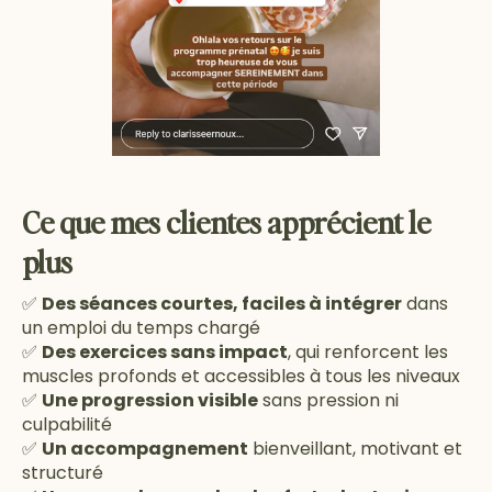
Ce que mes clientes apprécient le
plus
✅
Des séances courtes, faciles à intégrer
dans
un emploi du temps chargé
✅
Des exercices sans impact
, qui renforcent les
muscles profonds et accessibles à tous les niveaux
✅
Une progression visible
sans pression ni
culpabilité
✅
Un accompagnement
bienveillant, motivant et
structuré