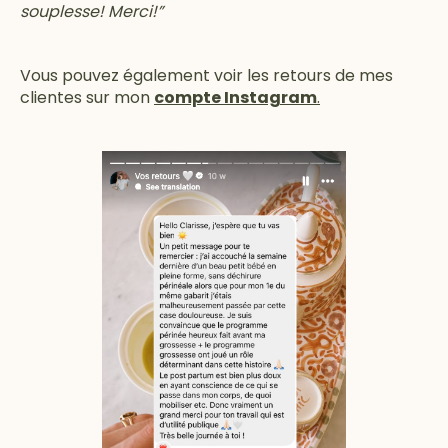
souplesse! Merci!”
Vous pouvez également voir les retours de mes
clientes sur mon
compte Instagram
.