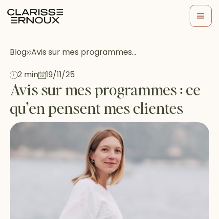
Blog
Avis sur mes programmes…
2 min
19/11/25
Avis sur mes programmes : ce
qu’en pensent mes clientes