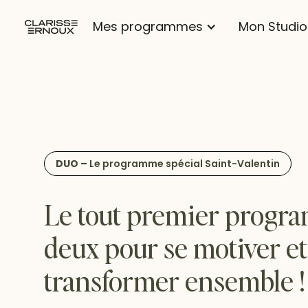
Mes programmes
Mon Studio
DUO –
Le programme spécial Saint-Valentin
Le tout premier progra
deux pour se motiver et
transformer ensemble !