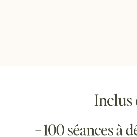
Inclus
+ 100 séances à d