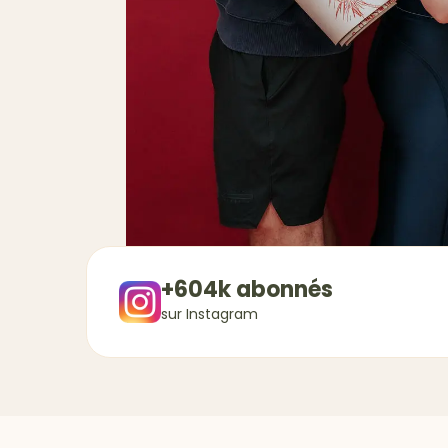
+604k abonnés
sur Instagram