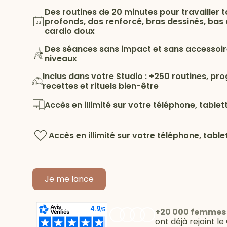
Des routines de 20 minutes pour travailler t
profonds, dos renforcé, bras dessinés, bas 
cardio doux
Des séances sans impact et sans accessoire
niveaux
Inclus dans votre Studio : +250 routines, p
recettes et rituels bien-être
Accès en illimité sur votre téléphone, table
Accès en illimité sur votre téléphone, tabl
Je me lance
+20 000 femmes
ont déjà rejoint le